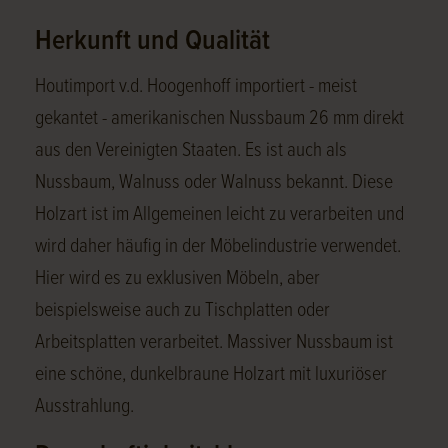
Herkunft und Qualität
Houtimport v.d. Hoogenhoff importiert - meist
gekantet - amerikanischen Nussbaum 26 mm direkt
aus den Vereinigten Staaten. Es ist auch als
Nussbaum, Walnuss oder Walnuss bekannt. Diese
Holzart ist im Allgemeinen leicht zu verarbeiten und
wird daher häufig in der Möbelindustrie verwendet.
Hier wird es zu exklusiven Möbeln, aber
beispielsweise auch zu Tischplatten oder
Arbeitsplatten verarbeitet. Massiver Nussbaum ist
eine schöne, dunkelbraune Holzart mit luxuriöser
Ausstrahlung.