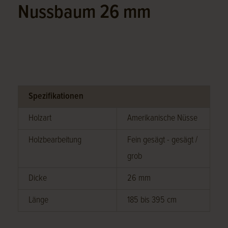
Nussbaum 26 mm
Spezifikationen
Holzart
Amerikanische Nüsse
Holzbearbeitung
Fein gesägt - gesägt /
grob
Dicke
26 mm
Länge
185 bis 395 cm