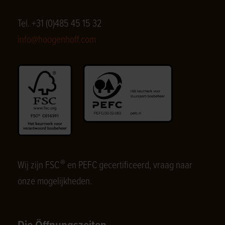
Tel. +31 (0)485 45 15 32
info@hoogenhoff.com
®
Wij zijn FSC
en PEFC gecertificeerd, vraag naar
onze mogelijkheden.