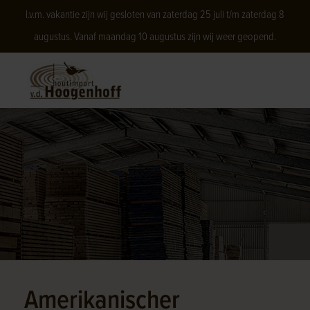
I.v.m. vakantie zijn wij gesloten van zaterdag 25 juli t/m zaterdag 8
augustus. Vanaf maandag 10 augustus zijn wij weer geopend.
Amerikanischer