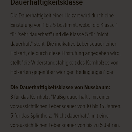
Dauerhaftigkeitsklasse
Die Dauerhaftigkeit einer Holzart wird durch eine
Einstufung von 1 bis 5 bestimmt, wobei die Klasse 1
für "sehr dauerhaft" und die Klasse 5 für "nicht
dauerhaft" steht. Die indikative Lebensdauer einer
Holzart, die durch diese Einstufung angegeben wird,
stellt "die Widerstandsfähigkeit des Kernholzes von
Holzarten gegenüber widrigen Bedingungen" dar.
Die Dauerhaftigkeitsklasse von Nussbaum:
3 für das Kernholz: "Mäßig dauerhaft", mit einer
voraussichtlichen Lebensdauer von 10 bis 15 Jahren.
5 für das Splintholz: "Nicht dauerhaft", mit einer
voraussichtlichen Lebensdauer von bis zu 5 Jahren.