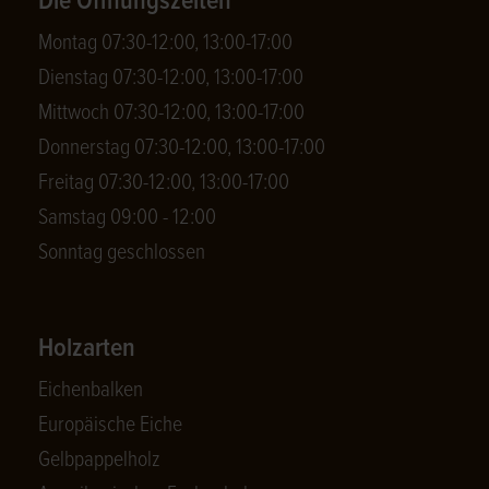
Die Öffnungszeiten
Montag 07:30-12:00, 13:00-17:00
Dienstag 07:30-12:00, 13:00-17:00
Mittwoch 07:30-12:00, 13:00-17:00
Donnerstag 07:30-12:00, 13:00-17:00
Freitag 07:30-12:00, 13:00-17:00
Samstag 09:00 - 12:00
Sonntag geschlossen
Holzarten
Eichenbalken
Europäische Eiche
Gelbpappelholz