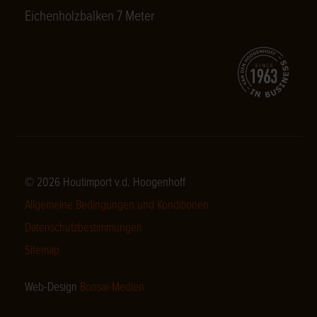
Eichenholzbalken 7 Meter
© 2026 Houtimport v.d. Hoogenhoff
Allgemeine Bedingungen und Konditionen
Datenschutzbestimmungen
Sitemap
Web-Design
Bonsai-Medien