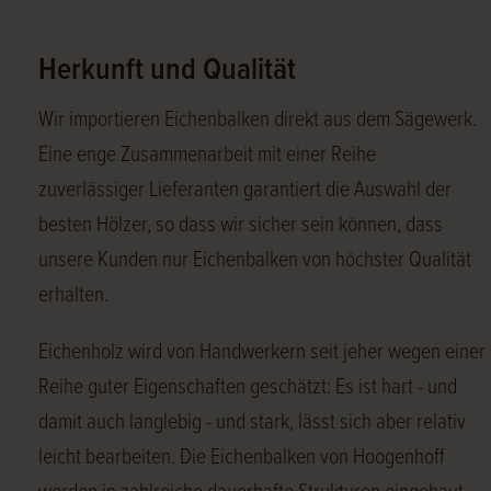
Herkunft und Qualität
Wir importieren Eichenbalken direkt aus dem Sägewerk.
Eine enge Zusammenarbeit mit einer Reihe
zuverlässiger Lieferanten garantiert die Auswahl der
besten Hölzer, so dass wir sicher sein können, dass
unsere Kunden nur Eichenbalken von höchster Qualität
erhalten.
Eichenholz wird von Handwerkern seit jeher wegen einer
Reihe guter Eigenschaften geschätzt: Es ist hart - und
damit auch langlebig - und stark, lässt sich aber relativ
leicht bearbeiten. Die Eichenbalken von Hoogenhoff