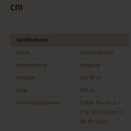
cm
Spezifikationen
Holzart
Europäische Eiche
Holzbearbeitung
Feingesägt
Kopfgröße
25 x 30 cm
Länge
450 cm
Kann aufgesägt werden
2 Stück. 15 x 25 cm. /
2 Stk. 12,5 x 30 cm. / 3
Stk. 10 x 25cm