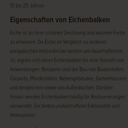
15 bis 25 Jahren.
Eigenschaften von Eichenbalken
Eiche ist an ihrer schönen Zeichnung und warmen Farbe
zu erkennen. Da Eiche im Vergleich zu anderen
europäischen Holzarten bei weitem am dauerhaftesten
ist, eignen sich diese Eichenbalken für eine Vielzahl von
Anwendungen. Beispiele sind der Bau von Bauernhöfen,
Carports, Pferdeställen, Nebengebäuden, Gartenhäusern
und dergleichen sowie von Außenküchen. Darüber
hinaus werden Eichenbalken häufig für Restaurierungen
verwendet. Sie bieten unübertroffene Exklusivität und
Atmosphäre.