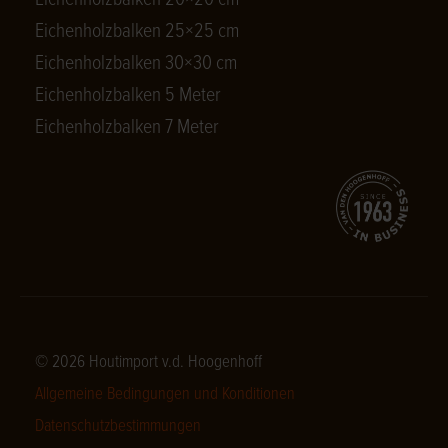
Eichenholzbalken 20×20 cm
Eichenholzbalken 25×25 cm
Eichenholzbalken 30×30 cm
Eichenholzbalken 5 Meter
Eichenholzbalken 7 Meter
© 2026 Houtimport v.d. Hoogenhoff
Allgemeine Bedingungen und Konditionen
Datenschutzbestimmungen