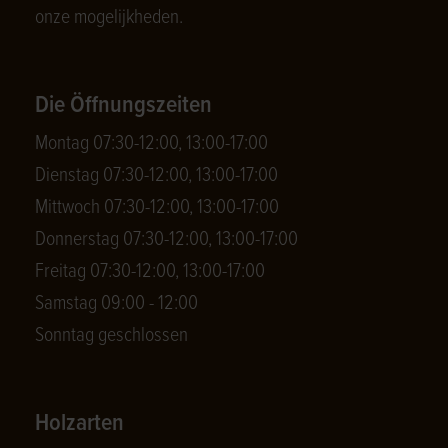
onze mogelijkheden.
Die Öffnungszeiten
Montag 07:30-12:00, 13:00-17:00
Dienstag 07:30-12:00, 13:00-17:00
Mittwoch 07:30-12:00, 13:00-17:00
Donnerstag 07:30-12:00, 13:00-17:00
Freitag 07:30-12:00, 13:00-17:00
Samstag 09:00 - 12:00
Sonntag geschlossen
Holzarten