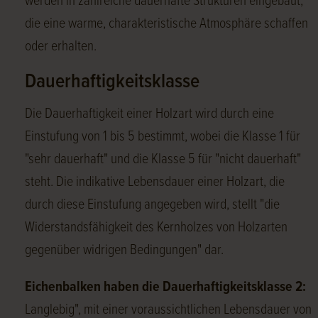
werden in zahlreiche dauerhafte Strukturen eingebaut,
die eine warme, charakteristische Atmosphäre schaffen
oder erhalten.
Dauerhaftigkeitsklasse
Die Dauerhaftigkeit einer Holzart wird durch eine
Einstufung von 1 bis 5 bestimmt, wobei die Klasse 1 für
"sehr dauerhaft" und die Klasse 5 für "nicht dauerhaft"
steht. Die indikative Lebensdauer einer Holzart, die
durch diese Einstufung angegeben wird, stellt "die
Widerstandsfähigkeit des Kernholzes von Holzarten
gegenüber widrigen Bedingungen" dar.
Eichenbalken haben die Dauerhaftigkeitsklasse 2:
Langlebig", mit einer voraussichtlichen Lebensdauer von