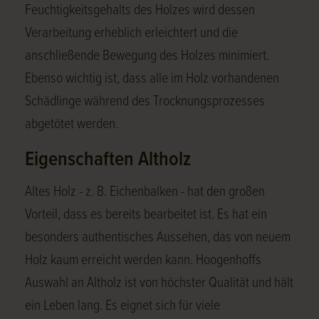
Feuchtigkeitsgehalts des Holzes wird dessen
Verarbeitung erheblich erleichtert und die
anschließende Bewegung des Holzes minimiert.
Ebenso wichtig ist, dass alle im Holz vorhandenen
Schädlinge während des Trocknungsprozesses
abgetötet werden.
Eigenschaften Altholz
Altes Holz - z. B. Eichenbalken - hat den großen
Vorteil, dass es bereits bearbeitet ist. Es hat ein
besonders authentisches Aussehen, das von neuem
Holz kaum erreicht werden kann. Hoogenhoffs
Auswahl an Altholz ist von höchster Qualität und hält
ein Leben lang. Es eignet sich für viele