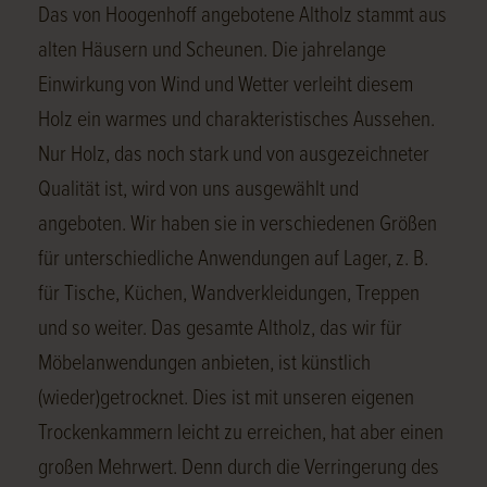
Das von Hoogenhoff angebotene Altholz stammt aus
alten Häusern und Scheunen. Die jahrelange
Einwirkung von Wind und Wetter verleiht diesem
Holz ein warmes und charakteristisches Aussehen.
Nur Holz, das noch stark und von ausgezeichneter
Qualität ist, wird von uns ausgewählt und
angeboten. Wir haben sie in verschiedenen Größen
für unterschiedliche Anwendungen auf Lager, z. B.
für Tische, Küchen, Wandverkleidungen, Treppen
und so weiter. Das gesamte Altholz, das wir für
Möbelanwendungen anbieten, ist künstlich
(wieder)getrocknet. Dies ist mit unseren eigenen
Trockenkammern leicht zu erreichen, hat aber einen
großen Mehrwert. Denn durch die Verringerung des