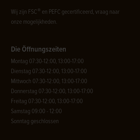
®
Wij zijn FSC
en PEFC gecertificeerd, vraag naar
onze mogelijkheden.
Die Öffnungszeiten
Montag 07:30-12:00, 13:00-17:00
Dienstag 07:30-12:00, 13:00-17:00
Mittwoch 07:30-12:00, 13:00-17:00
Donnerstag 07:30-12:00, 13:00-17:00
Freitag 07:30-12:00, 13:00-17:00
Samstag 09:00 - 12:00
Sonntag geschlossen