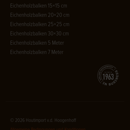
Eichenholzbalken 15×15 cm
Eichenholzbalken 20×20 cm
Eichenholzbalken 25×25 cm
Eichenholzbalken 30×30 cm
Eichenholzbalken 5 Meter
Eichenholzbalken 7 Meter
© 2026 Houtimport v.d. Hoogenhoff