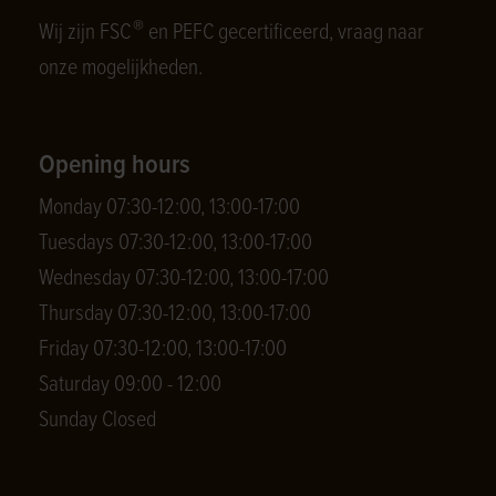
®
Wij zijn FSC
en PEFC gecertificeerd, vraag naar
onze mogelijkheden.
Opening hours
Monday 07:30-12:00, 13:00-17:00
Tuesdays 07:30-12:00, 13:00-17:00
Wednesday 07:30-12:00, 13:00-17:00
Thursday 07:30-12:00, 13:00-17:00
Friday 07:30-12:00, 13:00-17:00
Saturday 09:00 - 12:00
Sunday Closed