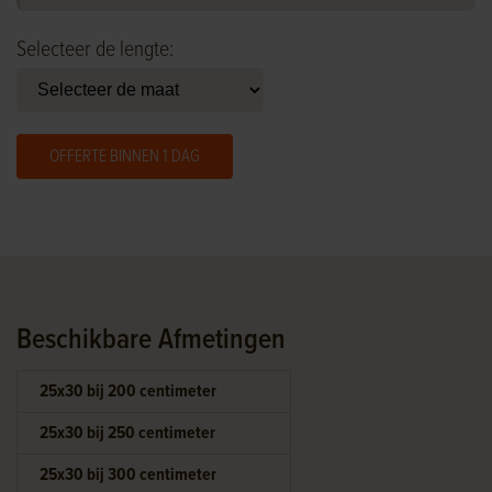
Selecteer de lengte:
OFFERTE BINNEN 1 DAG
Beschikbare Afmetingen
25x30 bij 200 centimeter
25x30 bij 250 centimeter
25x30 bij 300 centimeter