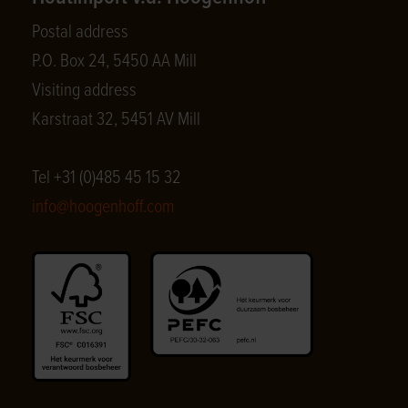
Postal address
P.O. Box 24, 5450 AA Mill
Visiting address
Karstraat 32, 5451 AV Mill
Tel +31 (0)485 45 15 32
info@hoogenhoff.com