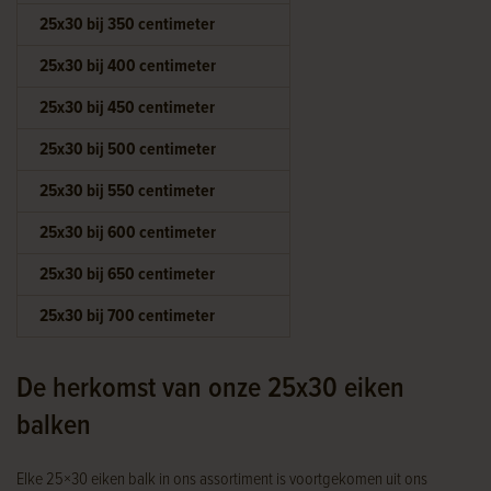
25x30 bij 350 centimeter
25x30 bij 400 centimeter
25x30 bij 450 centimeter
25x30 bij 500 centimeter
25x30 bij 550 centimeter
25x30 bij 600 centimeter
25x30 bij 650 centimeter
25x30 bij 700 centimeter
De herkomst van onze 25x30 eiken
balken
Elke 25×30 eiken balk in ons assortiment is voortgekomen uit ons