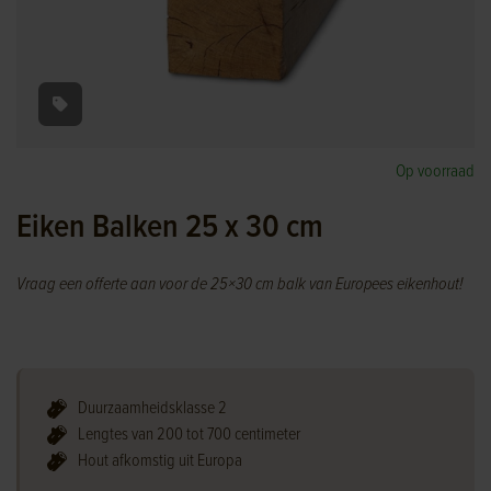
Op voorraad
Eiken Balken 25 x 30 cm
Vraag een offerte aan voor de 25×30 cm balk van Europees eikenhout!
Duurzaamheidsklasse 2
Lengtes van 200 tot 700 centimeter
Hout afkomstig uit Europa