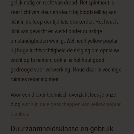
gelijkmatig en recht van draad. Het spinthout is
zeer licht van kleur en kleurt bij blootstelling aan
licht in de loop der tijd iets donkerder. Het hout is
licht van gewicht en werkt onder gunstige
omstandigheden weinig. Wel heeft yellow poplar
bij hoge luchtvochtigheid de neiging om opnieuw
vocht op te nemen, ook al is het hout goed
gedroogd voor verwerking. Houd daar in vochtige
ruimtes rekening mee.
Voor een dieper technisch overzicht lees je onze
blog
wat zijn de eigenschappen van yellow poplar
planken
.
Duurzaamheidsklasse en gebruik