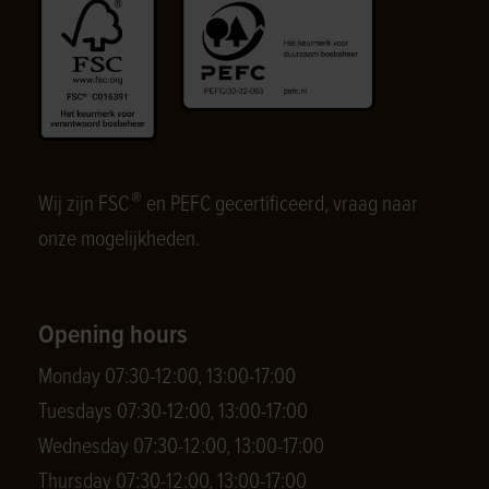
®
Wij zijn FSC
en PEFC gecertificeerd, vraag naar
onze mogelijkheden.
Opening hours
Monday 07:30-12:00, 13:00-17:00
Tuesdays 07:30-12:00, 13:00-17:00
Wednesday 07:30-12:00, 13:00-17:00
Thursday 07:30-12:00, 13:00-17:00