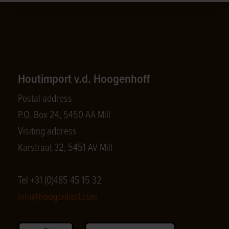
Houtimport v.d. Hoogenhoff
Postal address
P.O. Box 24, 5450 AA Mill
Visiting address
Karstraat 32, 5451 AV Mill
Tel +31 (0)485 45 15 32
info@hoogenhoff.com