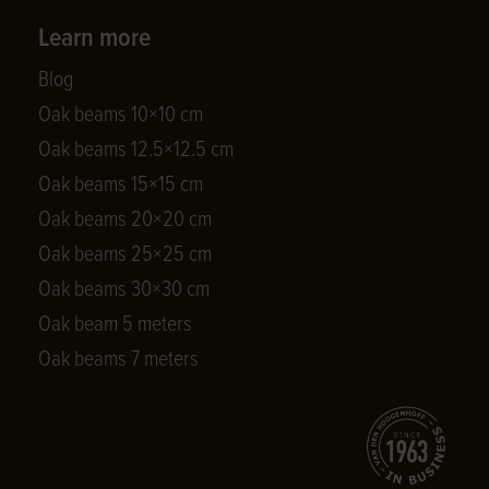
Learn more
Blog
Oak beams 10×10 cm
Oak beams 12.5×12.5 cm
Oak beams 15×15 cm
Oak beams 20×20 cm
Oak beams 25×25 cm
Oak beams 30×30 cm
Oak beam 5 meters
Oak beams 7 meters