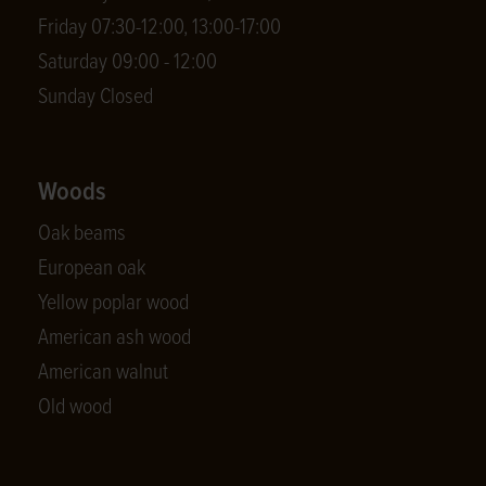
Friday 07:30-12:00, 13:00-17:00
Saturday 09:00 - 12:00
Sunday Closed
Woods
Oak beams
European oak
Yellow poplar wood
American ash wood
American walnut
Old wood