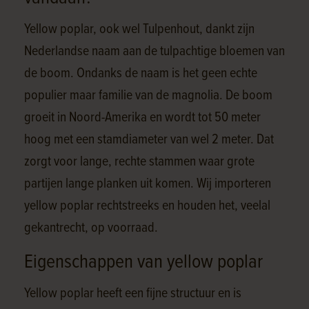
Yellow poplar, ook wel Tulpenhout, dankt zijn
Nederlandse naam aan de tulpachtige bloemen van
de boom. Ondanks de naam is het geen echte
populier maar familie van de magnolia. De boom
groeit in Noord-Amerika en wordt tot 50 meter
hoog met een stamdiameter van wel 2 meter. Dat
zorgt voor lange, rechte stammen waar grote
partijen lange planken uit komen. Wij importeren
yellow poplar rechtstreeks en houden het, veelal
gekantrecht, op voorraad.
Eigenschappen van yellow poplar
Yellow poplar heeft een fijne structuur en is