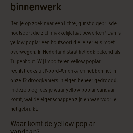
binnenwerk
Ben je op zoek naar een lichte, gunstig geprijsde
houtsoort die zich makkelijk laat bewerken? Dan is
yellow poplar een houtsoort die je serieus moet
overwegen. In Nederland staat het ook bekend als
Tulpenhout. Wij importeren yellow poplar
rechtstreeks uit Noord-Amerika en hebben het in
onze 12 droogkamers in eigen beheer gedroogd.
In deze blog lees je waar yellow poplar vandaan
komt, wat de eigenschappen zijn en waarvoor je
het gebruikt.
Waar komt de yellow poplar
vandaan?