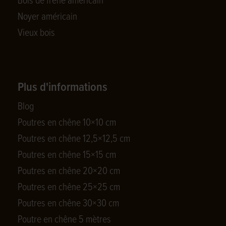
Bois de frêne américain
Noyer américain
Vieux bois
Plus d'informations
Blog
Poutres en chêne 10×10 cm
Poutres en chêne 12,5×12,5 cm
Poutres en chêne 15×15 cm
Poutres en chêne 20×20 cm
Poutres en chêne 25×25 cm
Poutres en chêne 30×30 cm
Poutre en chêne 5 mètres