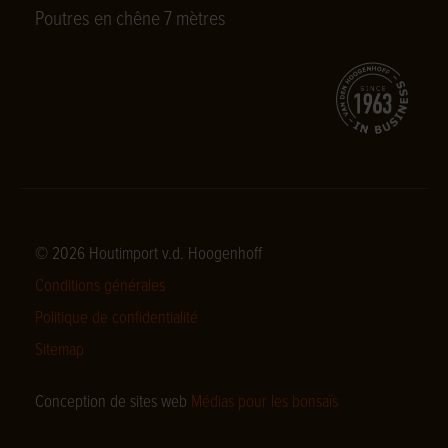
Poutres en chêne 7 mètres
© 2026 Houtimport v.d. Hoogenhoff
Conditions générales
Politique de confidentialité
Sitemap
Conception de sites web
Médias pour les bonsaïs