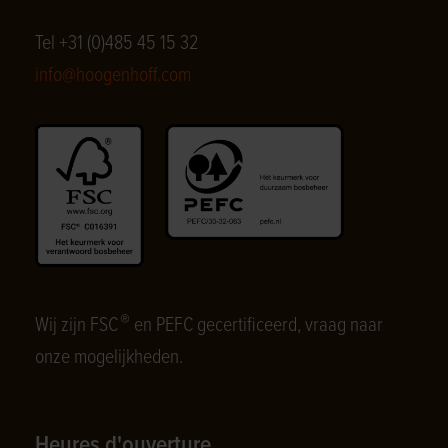
Tel +31 (0)485 45 15 32
info@hoogenhoff.com
®
Wij zijn FSC
en PEFC gecertificeerd, vraag naar
onze mogelijkheden.
Heures d'ouverture