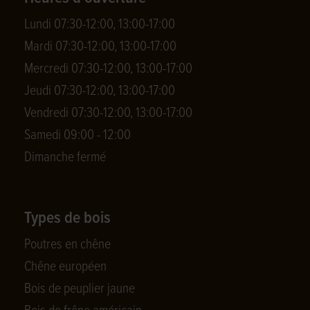
Lundi 07:30-12:00, 13:00-17:00
Mardi 07:30-12:00, 13:00-17:00
Mercredi 07:30-12:00, 13:00-17:00
Jeudi 07:30-12:00, 13:00-17:00
Vendredi 07:30-12:00, 13:00-17:00
Samedi 09:00 - 12:00
Dimanche fermé
Types de bois
Poutres en chêne
Chêne européen
Bois de peuplier jaune