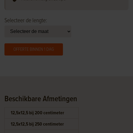
Selecteer de lengte:
OFFERTE BINNEN 1 DAG
Beschikbare Afmetingen
12,5x12,5 bij 200 centimeter
12,5x12,5 bij 250 centimeter