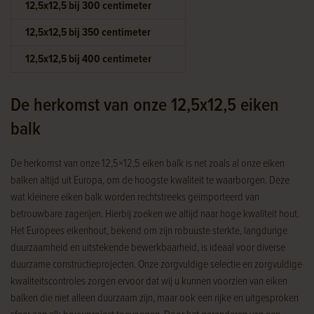
12,5x12,5 bij 300 centimeter
12,5x12,5 bij 350 centimeter
12,5x12,5 bij 400 centimeter
De herkomst van onze 12,5x12,5 eiken
balk
De herkomst van onze 12,5×12,5 eiken balk is net zoals al onze eiken
balken altijd uit Europa, om de hoogste kwaliteit te waarborgen. Deze
wat kleinere eiken balk worden rechtstreeks geïmporteerd van
betrouwbare zagerijen. Hierbij zoeken we altijd naar hoge kwaliteit hout.
Het Europees eikenhout, bekend om zijn robuuste sterkte, langdurige
duurzaamheid en uitstekende bewerkbaarheid, is ideaal voor diverse
duurzame constructieprojecten. Onze zorgvuldige selectie en zorgvuldige
kwaliteitscontroles zorgen ervoor dat wij u kunnen voorzien van eiken
balken die niet alleen duurzaam zijn, maar ook een rijke en uitgesproken