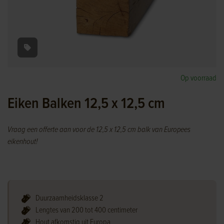
Op voorraad
Eiken Balken 12,5 x 12,5 cm
Vraag een offerte aan voor de 12,5 x 12,5 cm balk van Europees
eikenhout!
Duurzaamheidsklasse 2
Lengtes van 200 tot 400 centimeter
Hout afkomstig uit Europa