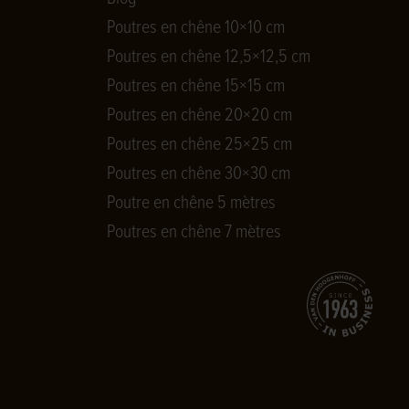
Poutres en chêne 10×10 cm
Poutres en chêne 12,5×12,5 cm
Poutres en chêne 15×15 cm
Poutres en chêne 20×20 cm
Poutres en chêne 25×25 cm
Poutres en chêne 30×30 cm
Poutre en chêne 5 mètres
Poutres en chêne 7 mètres