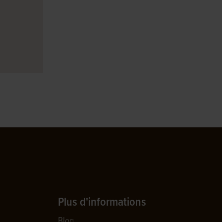
Plus d'informations
Blog