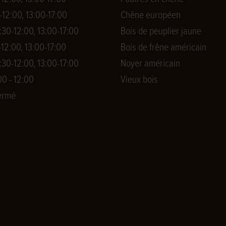
-12:00, 13:00-17:00
Chêne européen
:30-12:00, 13:00-17:00
Bois de peuplier jaune
-12:00, 13:00-17:00
Bois de frêne américain
:30-12:00, 13:00-17:00
Noyer américain
0 - 12:00
Vieux bois
ermé