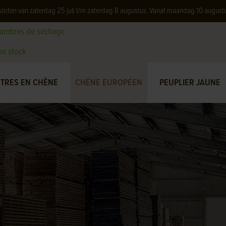
 gesloten van zaterdag 25 juli t/m zaterdag 8 augustus. Vanaf maandag 10 august
hambres de séchage
 en stock
TRES EN CHÊNE
CHÊNE EUROPÉEN
PEUPLIER JAUNE