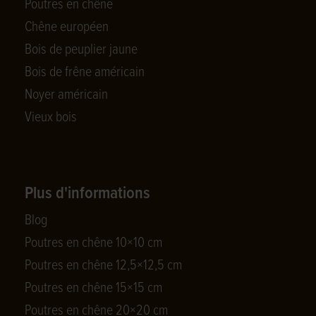
Poutres en chêne
Chêne européen
Bois de peuplier jaune
Bois de frêne américain
Noyer américain
Vieux bois
Plus d'informations
Blog
Poutres en chêne 10×10 cm
Poutres en chêne 12,5×12,5 cm
Poutres en chêne 15×15 cm
Poutres en chêne 20×20 cm