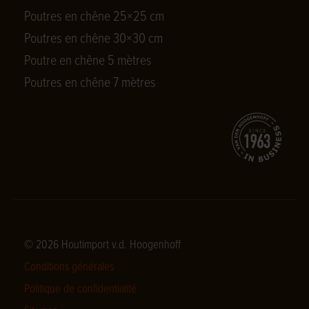
Poutres en chêne 25×25 cm
Poutres en chêne 30×30 cm
Poutre en chêne 5 mètres
Poutres en chêne 7 mètres
© 2026 Houtimport v.d. Hoogenhoff
Conditions générales
Politique de confidentialité