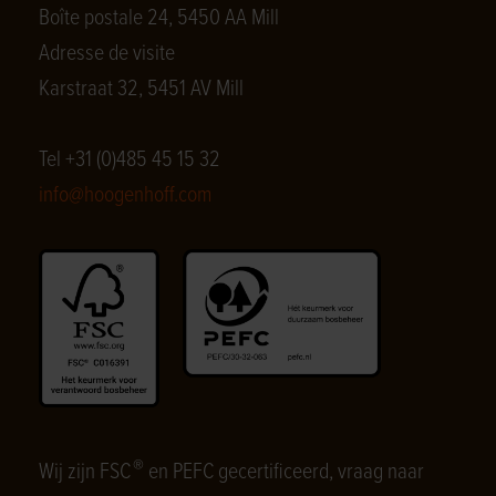
Boîte postale 24, 5450 AA Mill
Adresse de visite
Karstraat 32, 5451 AV Mill
Tel +31 (0)485 45 15 32
info@hoogenhoff.com
®
Wij zijn FSC
en PEFC gecertificeerd, vraag naar