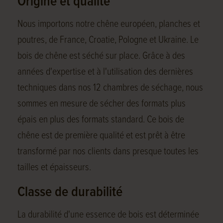
Origine et qualité
Nous importons notre chêne européen, planches et
poutres, de France, Croatie, Pologne et Ukraine. Le
bois de chêne est séché sur place. Grâce à des
années d'expertise et à l'utilisation des dernières
techniques dans nos 12 chambres de séchage, nous
sommes en mesure de sécher des formats plus
épais en plus des formats standard. Ce bois de
chêne est de première qualité et est prêt à être
transformé par nos clients dans presque toutes les
tailles et épaisseurs.
Classe de durabilité
La durabilité d'une essence de bois est déterminée