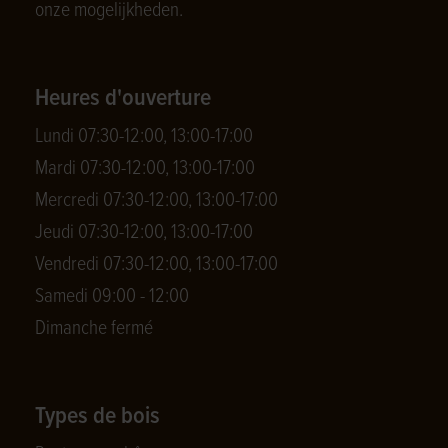
onze mogelijkheden.
Heures d'ouverture
Lundi 07:30-12:00, 13:00-17:00
Mardi 07:30-12:00, 13:00-17:00
Mercredi 07:30-12:00, 13:00-17:00
Jeudi 07:30-12:00, 13:00-17:00
Vendredi 07:30-12:00, 13:00-17:00
Samedi 09:00 - 12:00
Dimanche fermé
Types de bois