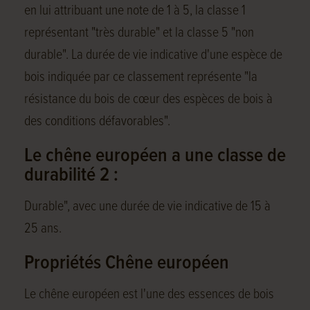
en lui attribuant une note de 1 à 5, la classe 1
représentant "très durable" et la classe 5 "non
durable". La durée de vie indicative d'une espèce de
bois indiquée par ce classement représente "la
résistance du bois de cœur des espèces de bois à
des conditions défavorables".
Le chêne européen a une classe de
durabilité 2 :
Durable", avec une durée de vie indicative de 15 à
25 ans.
Propriétés Chêne européen
Le chêne européen est l'une des essences de bois