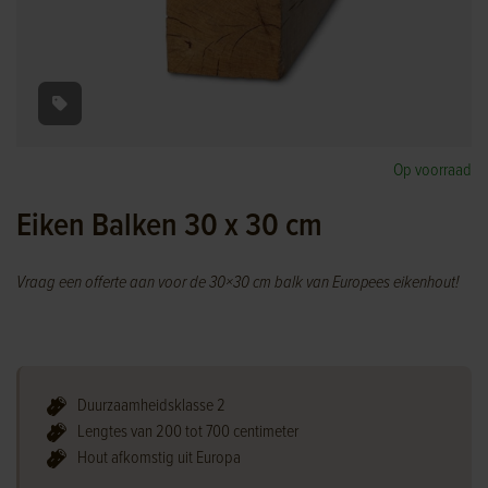
Op voorraad
Eiken Balken 30 x 30 cm
Vraag een offerte aan voor de 30×30 cm balk van Europees eikenhout!
Duurzaamheidsklasse 2
Lengtes van 200 tot 700 centimeter
Hout afkomstig uit Europa