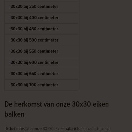
30x30 bij 350 centimeter
30x30 bij 400 centimeter
30x30 bij 450 centimeter
30x30 bij 500 centimeter
30x30 bij 550 centimeter
30x30 bij 600 centimeter
30x30 bij 650 centimeter
30x30 bij 700 centimeter
De herkomst van onze 30x30 eiken
balken
De herkomst van onze 30×30 eiken balken is, net zoals bij onze