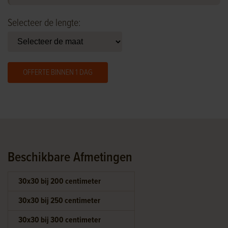
Selecteer de lengte:
OFFERTE BINNEN 1 DAG
Beschikbare Afmetingen
30x30 bij 200 centimeter
30x30 bij 250 centimeter
30x30 bij 300 centimeter