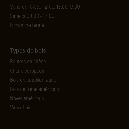
Vendredi 07:30-12:00, 13:00-17:00
Samedi 09:00 - 12:00
Dimanche fermé
Types de bois
Poutres en chêne
Chêne européen
Bois de peuplier jaune
Bois de frêne américain
Noyer américain
Vieux bois