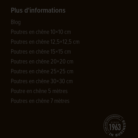
Plus d'informations
Blog
Poutres en chêne 10×10 cm
Poutres en chêne 12,5×12,5 cm
Poutres en chêne 15×15 cm
Poutres en chêne 20×20 cm
Poutres en chêne 25×25 cm
Poutres en chêne 30×30 cm
Poutre en chêne 5 mètres
Poutres en chêne 7 mètres