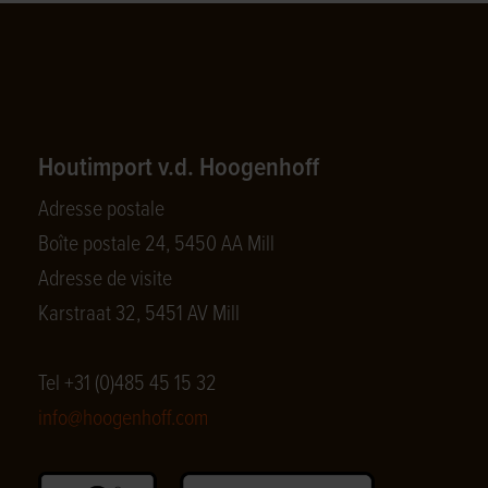
Houtimport v.d. Hoogenhoff
Adresse postale
Boîte postale 24, 5450 AA Mill
Adresse de visite
Karstraat 32, 5451 AV Mill
Tel +31 (0)485 45 15 32
info@hoogenhoff.com