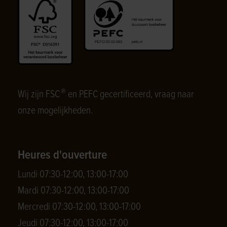
®
Wij zijn FSC
en PEFC gecertificeerd, vraag naar
onze mogelijkheden.
Heures d'ouverture
Lundi 07:30-12:00, 13:00-17:00
Mardi 07:30-12:00, 13:00-17:00
Mercredi 07:30-12:00, 13:00-17:00
Jeudi 07:30-12:00, 13:00-17:00