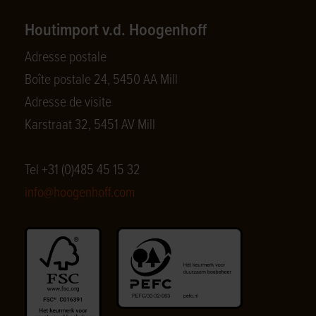
Houtimport v.d. Hoogenhoff
Adresse postale
Boîte postale 24, 5450 AA Mill
Adresse de visite
Karstraat 32, 5451 AV Mill
Tel +31 (0)485 45 15 32
info@hoogenhoff.com