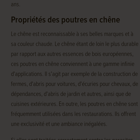
ans.
Propriétés des poutres en chêne
Le chêne est reconnaissable à ses belles marques et à
sa couleur chaude. Le chêne étant de loin le plus durable
par rapport aux autres essences de bois européennes,
ces poutres en chêne conviennent à une gamme infinie
d'applications. Il s'agit par exemple de la construction de
fermes, d'abris pour voitures, d'écuries pour chevaux, de
dépendances, d'abris de jardin et autres, ainsi que de
cuisines extérieures. En outre, les poutres en chêne sont
fréquemment utilisées dans les restaurations. Ils offrent
une exclusivité et une ambiance inégalées.