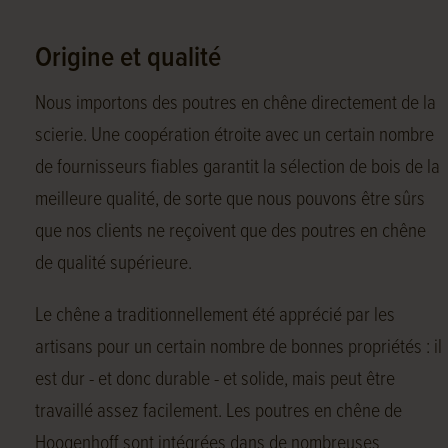
Origine et qualité
Nous importons des poutres en chêne directement de la
scierie. Une coopération étroite avec un certain nombre
de fournisseurs fiables garantit la sélection de bois de la
meilleure qualité, de sorte que nous pouvons être sûrs
que nos clients ne reçoivent que des poutres en chêne
de qualité supérieure.
Le chêne a traditionnellement été apprécié par les
artisans pour un certain nombre de bonnes propriétés : il
est dur - et donc durable - et solide, mais peut être
travaillé assez facilement. Les poutres en chêne de
Hoogenhoff sont intégrées dans de nombreuses