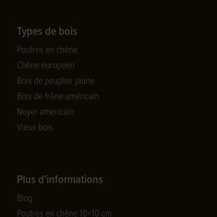
Types de bois
Poutres en chêne
Chêne européen
Bois de peuplier jaune
Bois de frêne américain
Noyer américain
Vieux bois
Plus d'informations
Blog
Poutres en chêne 10×10 cm