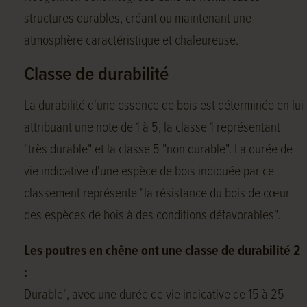
structures durables, créant ou maintenant une
atmosphère caractéristique et chaleureuse.
Classe de durabilité
La durabilité d'une essence de bois est déterminée en lui
attribuant une note de 1 à 5, la classe 1 représentant
"très durable" et la classe 5 "non durable". La durée de
vie indicative d'une espèce de bois indiquée par ce
classement représente "la résistance du bois de cœur
des espèces de bois à des conditions défavorables".
Les poutres en chêne ont une classe de durabilité 2
:
Durable", avec une durée de vie indicative de 15 à 25