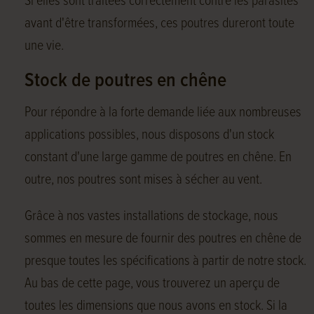
Si elles sont traitées correctement contre les parasites
avant d'être transformées, ces poutres dureront toute
une vie.
Stock de poutres en chêne
Pour répondre à la forte demande liée aux nombreuses
applications possibles, nous disposons d'un stock
constant d'une large gamme de poutres en chêne. En
outre, nos poutres sont mises à sécher au vent.
Grâce à nos vastes installations de stockage, nous
sommes en mesure de fournir des poutres en chêne de
presque toutes les spécifications à partir de notre stock.
Au bas de cette page, vous trouverez un aperçu de
toutes les dimensions que nous avons en stock. Si la