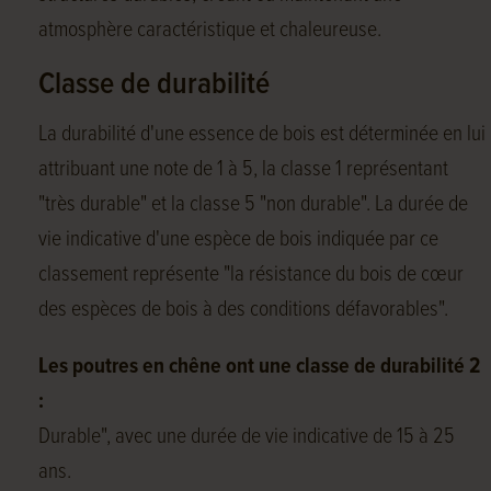
atmosphère caractéristique et chaleureuse.
Classe de durabilité
La durabilité d'une essence de bois est déterminée en lui
attribuant une note de 1 à 5, la classe 1 représentant
"très durable" et la classe 5 "non durable". La durée de
vie indicative d'une espèce de bois indiquée par ce
classement représente "la résistance du bois de cœur
des espèces de bois à des conditions défavorables".
Les poutres en chêne ont une classe de durabilité 2
:
Durable", avec une durée de vie indicative de 15 à 25
ans.