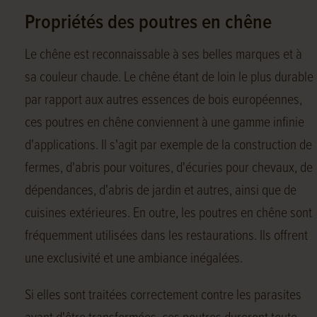
Propriétés des poutres en chêne
Le chêne est reconnaissable à ses belles marques et à
sa couleur chaude. Le chêne étant de loin le plus durable
par rapport aux autres essences de bois européennes,
ces poutres en chêne conviennent à une gamme infinie
d'applications. Il s'agit par exemple de la construction de
fermes, d'abris pour voitures, d'écuries pour chevaux, de
dépendances, d'abris de jardin et autres, ainsi que de
cuisines extérieures. En outre, les poutres en chêne sont
fréquemment utilisées dans les restaurations. Ils offrent
une exclusivité et une ambiance inégalées.
Si elles sont traitées correctement contre les parasites