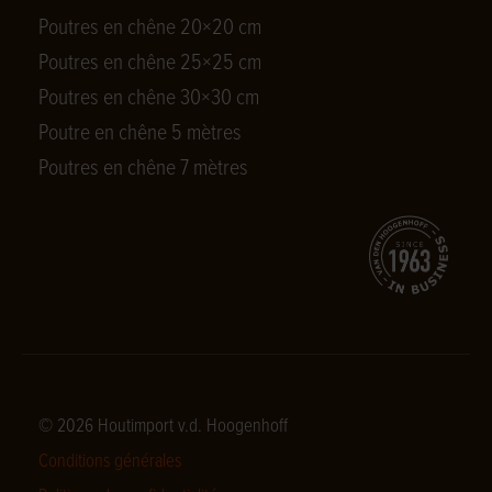
Poutres en chêne 20×20 cm
Poutres en chêne 25×25 cm
Poutres en chêne 30×30 cm
Poutre en chêne 5 mètres
Poutres en chêne 7 mètres
© 2026 Houtimport v.d. Hoogenhoff
Conditions générales