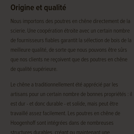
Origine et qualité
Nous importons des poutres en chêne directement de la
scierie. Une coopération étroite avec un certain nombre
de fournisseurs fiables garantit la sélection de bois de la
meilleure qualité, de sorte que nous pouvons être sûrs
que nos clients ne reçoivent que des poutres en chêne
de qualité supérieure.
Le chêne a traditionnellement été apprécié par les
artisans pour un certain nombre de bonnes propriétés : il
est dur - et donc durable - et solide, mais peut être
travaillé assez facilement. Les poutres en chêne de
Hoogenhoff sont intégrées dans de nombreuses
structures durables, créant ou maintenant une