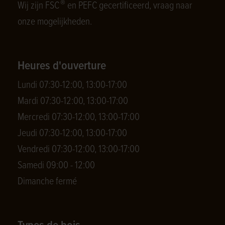
®
Wij zijn FSC
en PEFC gecertificeerd, vraag naar
onze mogelijkheden.
Heures d'ouverture
Lundi 07:30-12:00, 13:00-17:00
Mardi 07:30-12:00, 13:00-17:00
Mercredi 07:30-12:00, 13:00-17:00
Jeudi 07:30-12:00, 13:00-17:00
Vendredi 07:30-12:00, 13:00-17:00
Samedi 09:00 - 12:00
Dimanche fermé