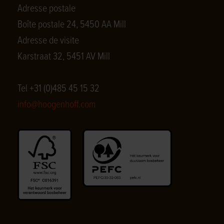
Adresse postale
Boîte postale 24, 5450 AA Mill
Adresse de visite
Karstraat 32, 5451 AV Mill
Tel +31 (0)485 45 15 32
info@hoogenhoff.com