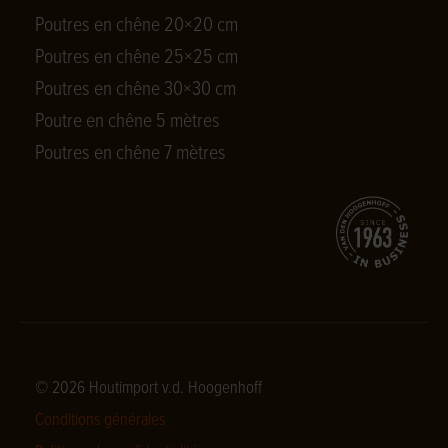
Poutres en chêne 20×20 cm
Poutres en chêne 25×25 cm
Poutres en chêne 30×30 cm
Poutre en chêne 5 mètres
Poutres en chêne 7 mètres
© 2026 Houtimport v.d. Hoogenhoff
Conditions générales