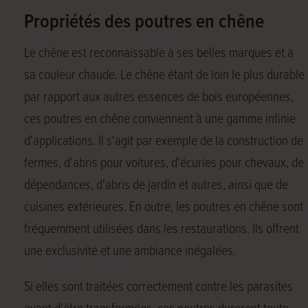
Propriétés des poutres en chêne
Le chêne est reconnaissable à ses belles marques et à
sa couleur chaude. Le chêne étant de loin le plus durable
par rapport aux autres essences de bois européennes,
ces poutres en chêne conviennent à une gamme infinie
d'applications. Il s'agit par exemple de la construction de
fermes, d'abris pour voitures, d'écuries pour chevaux, de
dépendances, d'abris de jardin et autres, ainsi que de
cuisines extérieures. En outre, les poutres en chêne sont
fréquemment utilisées dans les restaurations. Ils offrent
une exclusivité et une ambiance inégalées.
Si elles sont traitées correctement contre les parasites