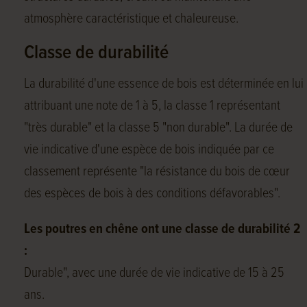
atmosphère caractéristique et chaleureuse.
Classe de durabilité
La durabilité d'une essence de bois est déterminée en lui
attribuant une note de 1 à 5, la classe 1 représentant
"très durable" et la classe 5 "non durable". La durée de
vie indicative d'une espèce de bois indiquée par ce
classement représente "la résistance du bois de cœur
des espèces de bois à des conditions défavorables".
Les poutres en chêne ont une classe de durabilité 2
:
Durable", avec une durée de vie indicative de 15 à 25
ans.