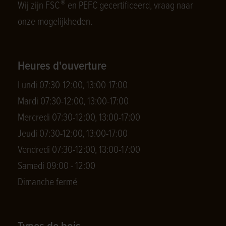
®
Wij zijn FSC
en PEFC gecertificeerd, vraag naar
onze mogelijkheden.
Heures d'ouverture
Lundi 07:30-12:00, 13:00-17:00
Mardi 07:30-12:00, 13:00-17:00
Mercredi 07:30-12:00, 13:00-17:00
Jeudi 07:30-12:00, 13:00-17:00
Vendredi 07:30-12:00, 13:00-17:00
Samedi 09:00 - 12:00
Dimanche fermé