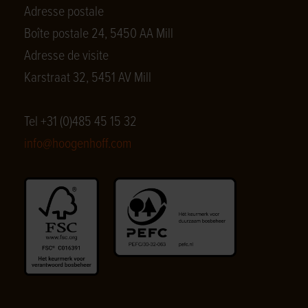
Adresse postale
Boîte postale 24, 5450 AA Mill
Adresse de visite
Karstraat 32, 5451 AV Mill
Tel +31 (0)485 45 15 32
info@hoogenhoff.com