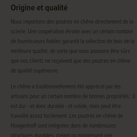
Origine et qualité
Nous importons des poutres en chêne directement de la
scierie. Une coopération étroite avec un certain nombre
de fournisseurs fiables garantit la sélection de bois de la
meilleure qualité, de sorte que nous pouvons être sûrs
que nos clients ne reçoivent que des poutres en chêne
de qualité supérieure.
Le chêne a traditionnellement été apprécié par les
artisans pour un certain nombre de bonnes propriétés : il
est dur - et donc durable - et solide, mais peut être
travaillé assez facilement. Les poutres en chêne de
Hoogenhoff sont intégrées dans de nombreuses
structures durables, créant ou maintenant une