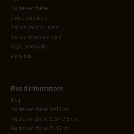
Poutres en chêne
Chêne européen
Bois de peuplier jaune
Bois de frêne américain
Noyer américain
Vieux bois
Plus d'informations
Blog
Poutres en chêne 10×10 cm
Poutres en chêne 12,5×12,5 cm
Poutres en chêne 15×15 cm