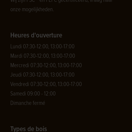
Wij zijn FSC
en PEFC gecertificeerd, vraag naar
onze mogelijkheden.
Heures d'ouverture
Lundi 07:30-12:00, 13:00-17:00
Mardi 07:30-12:00, 13:00-17:00
Mercredi 07:30-12:00, 13:00-17:00
Jeudi 07:30-12:00, 13:00-17:00
Vendredi 07:30-12:00, 13:00-17:00
Samedi 09:00 - 12:00
Dimanche fermé
Types de bois