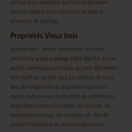
est tout aussi important que tous les parasites
présents dans le bois soient tués pendant le
processus de séchage.
Propriétés Vieux bois
Le vieux bois - pensez aux poutres en chêne -
présente le grand avantage d'être déjà fini. Il a un
aspect authentique particulier qui peut difficilement
être égalé par du bois neuf. La sélection de vieux
bois de Hoogenhoff est de première qualité et
durera toute une vie. Il convient à de nombreuses
applications, comme les tables, les cuisines, les
revêtements muraux, les escaliers, etc. Afin de
réduire l'humidité et de rendre inoffensifs les