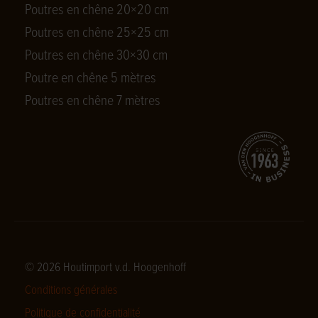
Poutres en chêne 20×20 cm
Poutres en chêne 25×25 cm
Poutres en chêne 30×30 cm
Poutre en chêne 5 mètres
Poutres en chêne 7 mètres
© 2026 Houtimport v.d. Hoogenhoff
Conditions générales
Politique de confidentialité