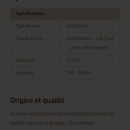
Spécifications
Type de bois
Old Spruce
Travail du bois
Scié finement - scié / brut
- séché artificiellement
Épaisseur
2-3 cm
Longueur
150 - 450cm
Origine et qualité
Le vieux bois proposé par Hoogenhoff provient de
vieilles maisons et granges. Des années