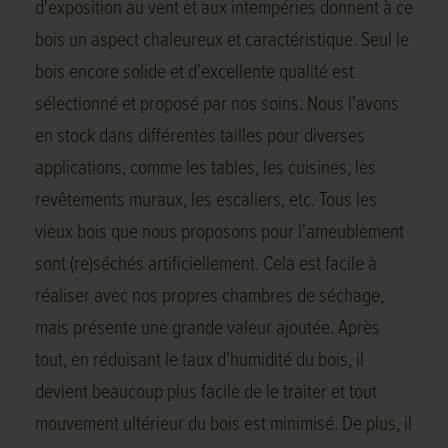
d'exposition au vent et aux intempéries donnent à ce
bois un aspect chaleureux et caractéristique. Seul le
bois encore solide et d'excellente qualité est
sélectionné et proposé par nos soins. Nous l'avons
en stock dans différentes tailles pour diverses
applications, comme les tables, les cuisines, les
revêtements muraux, les escaliers, etc. Tous les
vieux bois que nous proposons pour l'ameublement
sont (re)séchés artificiellement. Cela est facile à
réaliser avec nos propres chambres de séchage,
mais présente une grande valeur ajoutée. Après
tout, en réduisant le taux d'humidité du bois, il
devient beaucoup plus facile de le traiter et tout
mouvement ultérieur du bois est minimisé. De plus, il