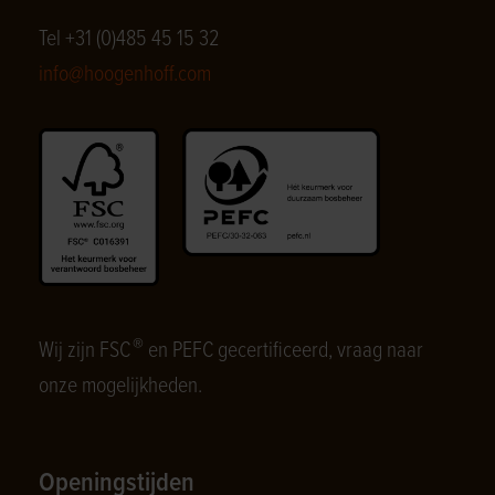
Tel +31 (0)485 45 15 32
info@hoogenhoff.com
®
Wij zijn FSC
en PEFC gecertificeerd, vraag naar
onze mogelijkheden.
Openingstijden