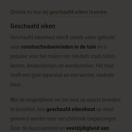
Ontdek nu hoe wij
geschaafd eiken leveren
.
Geschaafd eiken
Geschaafd eikenhout wordt steeds vaker gebruikt
voor
constructiedoeleinden in de tuin
en is
populair voor het maken van meubels zoals tafels,
kasten, keukenkastjes en wandpanelen. Het hout
heeft een glad oppervlak en een warme, neutrale
kleur.
Met de mogelijkheid om het hout op exacte breedtes
te bestellen, kan
geschaafd eikenhout
op maat
geleverd worden voor verschillende toepassingen.
Door de duurzaamheid en
veelzijdigheid van