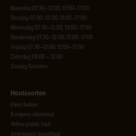
Maandag 07:30–12:00, 13:00–17:00
Dinsdag 07:30–12:00, 13:00–17:00
Woensdag 07:30–12:00, 13:00–17:00
Donderdag 07:30–12:00, 13:00–17:00
Vrijdag 07:30–12:00, 13:00–17:00
Zaterdag 09:00 – 12:00
Zondag Gesloten
Houtsoorten
Eiken balken
Europees eikenhout
Yellow poplar hout
Amerikaans essenhout