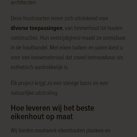
architecten.
Deze houtsoorten lenen zich uitstekend voor
diverse toepassingen
, van timmerhout tot houten
constructies. Hun veelzijdigheid maakt ze onmisbaar
in de houthandel. Met eiken balken en palen kiest u
voor een bouwmateriaal dat zowel betrouwbaar als
esthetisch aantrekkelijk is.
Elk project krijgt zo een stevige basis en een
natuurlijke uitstraling.
Hoe leveren wij het beste
eikenhout op maat
Wij bieden maatwerk eikenhouten planken en