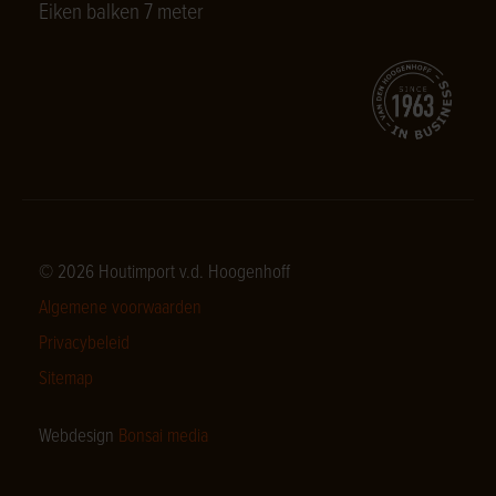
Eiken balken 7 meter
© 2026 Houtimport v.d. Hoogenhoff
Algemene voorwaarden
Privacybeleid
Sitemap
Webdesign
Bonsai media