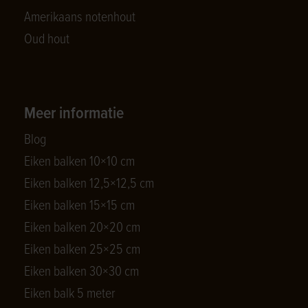
Amerikaans notenhout
Oud hout
Meer informatie
Blog
Eiken balken 10×10 cm
Eiken balken 12,5×12,5 cm
Eiken balken 15×15 cm
Eiken balken 20×20 cm
Eiken balken 25×25 cm
Eiken balken 30×30 cm
Eiken balk 5 meter