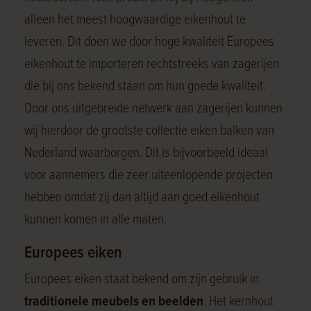
alleen het meest hoogwaardige eikenhout te
leveren. Dit doen we door hoge kwaliteit Europees
eikenhout te importeren rechtstreeks van zagerijen
die bij ons bekend staan om hun goede kwaliteit.
Door ons uitgebreide netwerk aan zagerijen kunnen
wij hierdoor de grootste collectie eiken balken van
Nederland waarborgen. Dit is bijvoorbeeld ideaal
voor aannemers die zeer uiteenlopende projecten
hebben omdat zij dan altijd aan goed eikenhout
kunnen komen in alle maten.
Europees eiken
Europees eiken staat bekend om zijn gebruik in
traditionele meubels en beelden
. Het kernhout