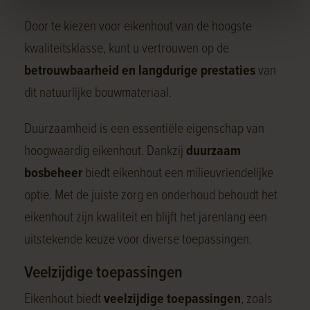
Door te kiezen voor eikenhout van de hoogste
kwaliteitsklasse, kunt u vertrouwen op de
betrouwbaarheid en langdurige prestaties
van
dit natuurlijke bouwmateriaal.
Duurzaamheid is een essentiële eigenschap van
hoogwaardig eikenhout. Dankzij
duurzaam
bosbeheer
biedt eikenhout een milieuvriendelijke
optie. Met de juiste zorg en onderhoud behoudt het
eikenhout zijn kwaliteit en blijft het jarenlang een
uitstekende keuze voor diverse toepassingen.
Veelzijdige toepassingen
Eikenhout biedt
veelzijdige toepassingen
, zoals