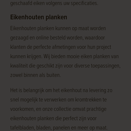
geschaafd eiken volgens uw specificaties.
Eikenhouten planken
Eikenhouten planken kunnen op maat worden
gezaagd en online besteld worden, waardoor
klanten de perfecte afmetingen voor hun project
kunnen krijgen. Wij bieden mooie eiken planken van
kwaliteit die geschikt zijn voor diverse toepassingen,
zowel binnen als buiten.
Het is belangrijk om het eikenhout na levering zo
snel mogelijk te verwerken om kromtrekken te
voorkomen, en onze collectie omvat prachtige
eikenhouten planken die perfect zijn voor
tafelbladen, bladen, panelen en meer op maat.