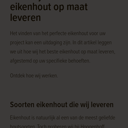
eikenhout op maat
leveren
Het vinden van het perfecte eikenhout voor uw
project kan een uitdaging zijn. In dit artikel leggen
we uit hoe wij het beste eikenhout op maat leveren,
afgestemd op uw specifieke behoeften.
Ontdek hoe wij werken.
Soorten eikenhout die wij leveren
Eikenhout is natuurlijk al een van de meest geliefde
houtsoorten. Toch proberen wij bij Hoogenhoff