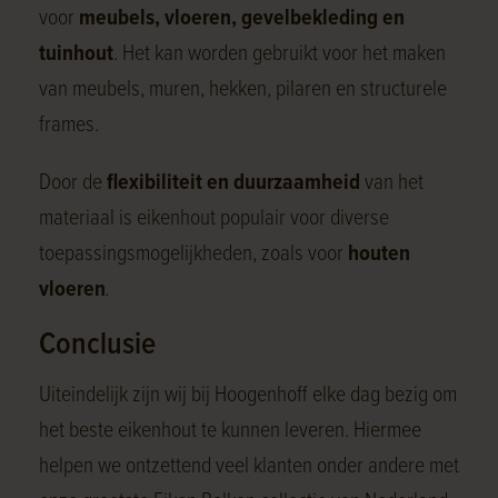
voor
meubels, vloeren, gevelbekleding en
tuinhout
. Het kan worden gebruikt voor het maken
van meubels, muren, hekken, pilaren en structurele
frames.
Door de
flexibiliteit en duurzaamheid
van het
materiaal is eikenhout populair voor diverse
toepassingsmogelijkheden, zoals voor
houten
vloeren
.
Conclusie
Uiteindelijk zijn wij bij Hoogenhoff elke dag bezig om
het beste eikenhout te kunnen leveren. Hiermee
helpen we ontzettend veel klanten onder andere met