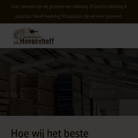
I.v.m. vakantie zijn wij gesloten van zaterdag 25 juli t/m zaterdag 8
augustus. Vanaf maandag 10 augustus zijn wij weer geopend.
Hoe wij het beste