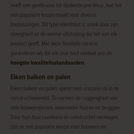
heeft een geelbruine tot donkerbruine kleur, wat het
een populaire keuze maakt voor diverse
toepassingen. Dit type eikenhout is uniek door zijn
stevigheid en de warme uitstraling die het aan elk
product geeft. Met deze flexibele service
garanderen wij dat elk stuk hout voldoet aan de
hoogste kwaliteitsstandaarden
.
Eiken balken en palen
Eiken balken en palen spelen een cruciale rol in de
constructiewereld. Ze vormen de ruggengraat van
vele bouwprojecten, waaronder huizen en bruggen.
Door hun duurzaamheid en constructief vermogen
zijn ze een populaire keuze voor bouwers en