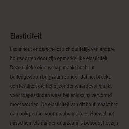
Elasticiteit
Essenhout onderscheidt zich duidelijk van andere
houtsoorten door zijn opmerkelijke elasticiteit.
Deze unieke eigenschap maakt het hout
buitengewoon buigzaam zonder dat het breekt,
een kwaliteit die het bijzonder waardevol maakt
voor toepassingen waar het enigszins vervormd
moet worden. De elasticiteit van dit hout maakt het
dan ook perfect voor meubelmakers. Hoewel het
misschien iets minder duurzaam is behoudt het zijn