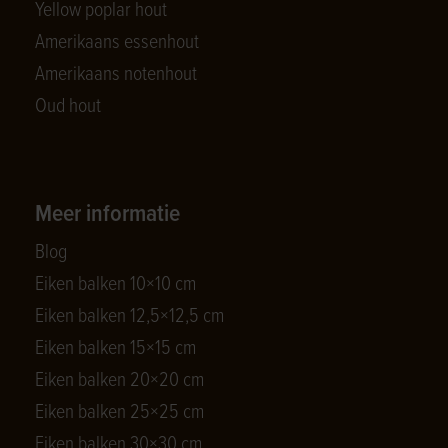
Yellow poplar hout
Amerikaans essenhout
Amerikaans notenhout
Oud hout
Meer informatie
Blog
Eiken balken 10×10 cm
Eiken balken 12,5×12,5 cm
Eiken balken 15×15 cm
Eiken balken 20×20 cm
Eiken balken 25×25 cm
Eiken balken 30×30 cm