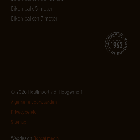
Eiken balk 5 meter
Eiken balken 7 meter
© 2026 Houtimport v.d. Hoogenhoff
Algemene voorwaarden
Privacybeleid
Sitemap
Webdesign
Bonsai media