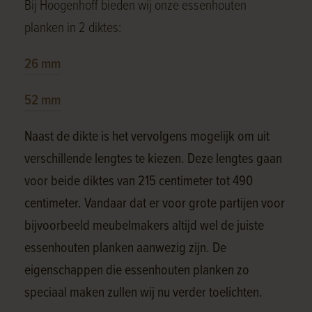
Bij Hoogenhoff bieden wij onze essenhouten
planken in 2 diktes:
26 mm
52 mm
Naast de dikte is het vervolgens mogelijk om uit
verschillende lengtes te kiezen. Deze lengtes gaan
voor beide diktes van 215 centimeter tot 490
centimeter. Vandaar dat er voor grote partijen voor
bijvoorbeeld meubelmakers altijd wel de juiste
essenhouten planken aanwezig zijn. De
eigenschappen die essenhouten planken zo
speciaal maken zullen wij nu verder toelichten.