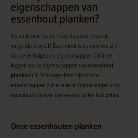
eigenschappen van
essenhout planken?
Op zoek naar de perfecte houtsoort voor je
volgende project? Essenhout is bekend om zijn
sterke en buigzame eigenschappen. Dit keer
leggen we de eigenschappen van
essenhout
planken
uit. Vanwege deze bijzondere
eigenschappen zijn er allerlei toepassingen voor
essenhout planken die we ook zullen toelichten.
Onze essenhouten planken