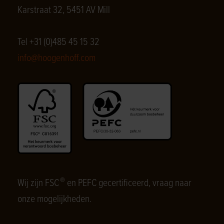
Karstraat 32, 5451 AV Mill
Tel +31 (0)485 45 15 32
info@hoogenhoff.com
®
Wij zijn FSC
en PEFC gecertificeerd, vraag naar
onze mogelijkheden.