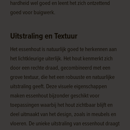
hardheid wel goed en leent het zich ontzettend
goed voor buigwerk.
Uitstraling en Textuur
Het essenhout is natuurlijk goed te herkennen aan
het lichtkleurige uiterlijk. Het hout kenmerkt zich
door een rechte draad, gecombineerd met een
grove textuur, die het een robuuste en natuurlijke
uitstraling geeft. Deze visuele eigenschappen
maken essenhout bijzonder geschikt voor
toepassingen waarbij het hout zichtbaar blijft en
deel uitmaakt van het design, zoals in meubels en
vloeren. De unieke uitstraling van essenhout draagt