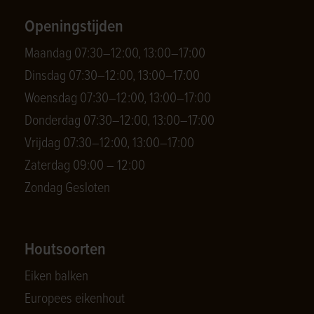
Openingstijden
Maandag 07:30–12:00, 13:00–17:00
Dinsdag 07:30–12:00, 13:00–17:00
Woensdag 07:30–12:00, 13:00–17:00
Donderdag 07:30–12:00, 13:00–17:00
Vrijdag 07:30–12:00, 13:00–17:00
Zaterdag 09:00 – 12:00
Zondag Gesloten
Houtsoorten
Eiken balken
Europees eikenhout