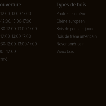
'ouverture
Types de bois
-12:00, 13:00-17:00
Poutres en chêne
-12:00, 13:00-17:00
Chêne européen
:30-12:00, 13:00-17:00
Bois de peuplier jaune
-12:00, 13:00-17:00
Bois de frêne américain
:30-12:00, 13:00-17:00
Noyer américain
0 - 12:00
Vieux bois
ermé