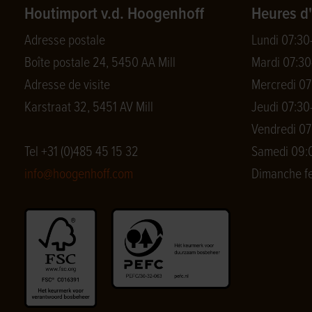
Houtimport v.d. Hoogenhoff
Heures d
Adresse postale
Lundi 07:30
Boîte postale 24, 5450 AA Mill
Mardi 07:30
Adresse de visite
Mercredi 07
Karstraat 32, 5451 AV Mill
Jeudi 07:30
Vendredi 07
Tel +31 (0)485 45 15 32
Samedi 09:0
info@hoogenhoff.com
Dimanche f