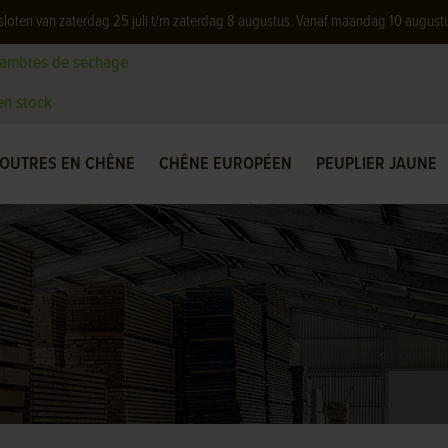
 gesloten van zaterdag 25 juli t/m zaterdag 8 augustus. Vanaf maandag 10 august
hambres de séchage
 en stock
OUTRES EN CHÊNE
CHÊNE EUROPÉEN
PEUPLIER JAUNE