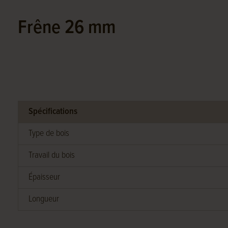
Frêne 26 mm
Spécifications
Type de bois
Travail du bois
Épaisseur
Longueur