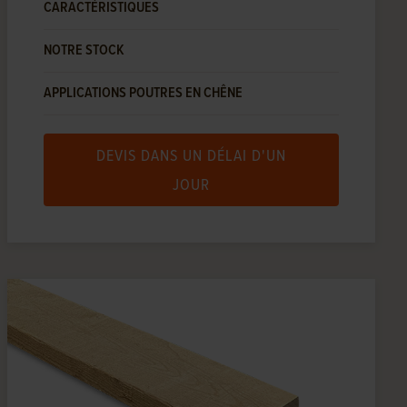
CARACTÉRISTIQUES
NOTRE STOCK
APPLICATIONS POUTRES EN CHÊNE
DEVIS DANS UN DÉLAI D'UN
JOUR