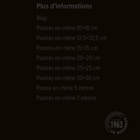
Plus d'informations
Blog
Poutres en chêne 10×10 cm
Poutres en chêne 12,5×12,5 cm
Poutres en chêne 15×15 cm
Poutres en chêne 20×20 cm
Poutres en chêne 25×25 cm
Poutres en chêne 30×30 cm
Poutre en chêne 5 mètres
Poutres en chêne 7 mètres