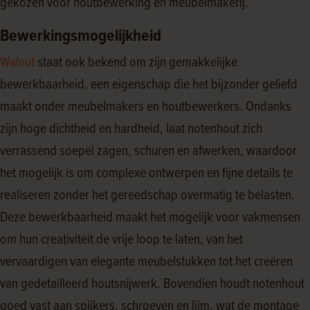
gekozen voor houtbewerking en meubelmakerij.
Bewerkingsmogelijkheid
Walnut
staat ook bekend om zijn gemakkelijke
bewerkbaarheid, een eigenschap die het bijzonder geliefd
maakt onder meubelmakers en houtbewerkers. Ondanks
zijn hoge dichtheid en hardheid, laat notenhout zich
verrassend soepel zagen, schuren en afwerken, waardoor
het mogelijk is om complexe ontwerpen en fijne details te
realiseren zonder het gereedschap overmatig te belasten.
Deze bewerkbaarheid maakt het mogelijk voor vakmensen
om hun creativiteit de vrije loop te laten, van het
vervaardigen van elegante meubelstukken tot het creëren
van gedetailleerd houtsnijwerk. Bovendien houdt notenhout
goed vast aan spijkers, schroeven en lijm, wat de montage