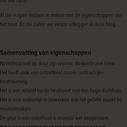
het wel hard?
Al die vragen hebben te maken met de eigenschappen van
het hout. En die zullen we verder uitleggen in deze blog.
Samenvatting van eigenschappen
Notenhout valt op door zijn warme, donkerbruine kleur.
Het heeft vaak een ontzettend mooie contrastrijke
houttekening.
Het is een relatief harde houtsoort met een hoge dichtheid.
Het is ook makkelijk te bewerken wat het geliefd maakt bij
meubelmakers.
De geur is van notenhout is meestal wel aangenaam.