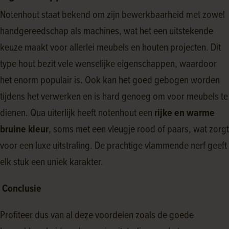
Notenhout staat bekend om zijn bewerkbaarheid met zowel
handgereedschap als machines, wat het een uitstekende
keuze maakt voor allerlei meubels en houten projecten. Dit
type hout bezit vele wenselijke eigenschappen, waardoor
het enorm populair is. Ook kan het goed gebogen worden
tijdens het verwerken en is hard genoeg om voor meubels te
dienen. Qua uiterlijk heeft notenhout een
rijke en warme
bruine kleur
, soms met een vleugje rood of paars, wat zorgt
voor een luxe uitstraling. De prachtige vlammende nerf geeft
elk stuk een uniek karakter.
Conclusie
Profiteer dus van al deze voordelen zoals de goede