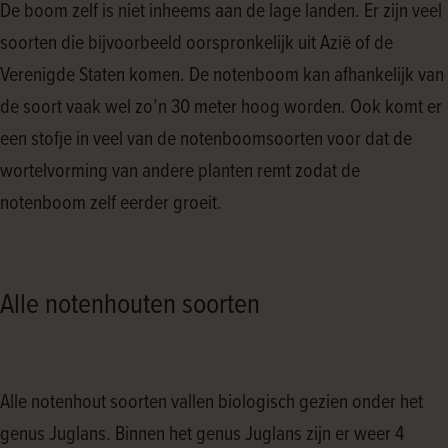
De boom zelf is niet inheems aan de lage landen. Er zijn veel
soorten die bijvoorbeeld oorspronkelijk uit Azië of de
Verenigde Staten
komen. De notenboom kan afhankelijk van
de soort vaak wel zo’n 30 meter hoog worden. Ook komt er
een stofje in veel van de notenboomsoorten voor dat de
wortelvorming van andere planten remt zodat de
notenboom zelf eerder groeit.
Alle notenhouten soorten
Alle notenhout soorten vallen biologisch gezien onder het
genus Juglans. Binnen het genus Juglans zijn er weer 4