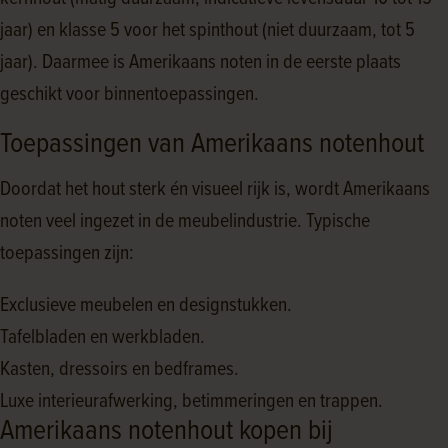
jaar) en klasse 5 voor het spinthout (niet duurzaam, tot 5
jaar). Daarmee is Amerikaans noten in de eerste plaats
geschikt voor binnentoepassingen.
Toepassingen van Amerikaans notenhout
Doordat het hout sterk én visueel rijk is, wordt Amerikaans
noten veel ingezet in de meubelindustrie. Typische
toepassingen zijn:
Exclusieve meubelen en designstukken.
Tafelbladen en werkbladen.
Kasten, dressoirs en bedframes.
Luxe interieurafwerking, betimmeringen en trappen.
Amerikaans notenhout kopen bij