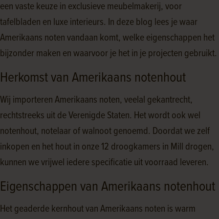
een vaste keuze in exclusieve meubelmakerij, voor
tafelbladen en luxe interieurs. In deze blog lees je waar
Amerikaans noten vandaan komt, welke eigenschappen het
bijzonder maken en waarvoor je het in je projecten gebruikt.
Herkomst van Amerikaans notenhout
Wij importeren Amerikaans noten, veelal gekantrecht,
rechtstreeks uit de Verenigde Staten. Het wordt ook wel
notenhout, notelaar of walnoot genoemd. Doordat we zelf
inkopen en het hout in onze 12 droogkamers in Mill drogen,
kunnen we vrijwel iedere specificatie uit voorraad leveren.
Eigenschappen van Amerikaans notenhout
Het geaderde kernhout van Amerikaans noten is warm