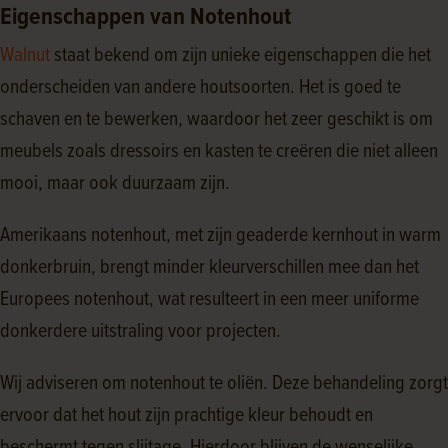
Eigenschappen van Notenhout
Walnut
staat bekend om zijn unieke eigenschappen die het
onderscheiden van andere houtsoorten. Het is goed te
schaven en te bewerken, waardoor het zeer geschikt is om
meubels zoals dressoirs en kasten te creëren die niet alleen
mooi, maar ook duurzaam zijn.
Amerikaans notenhout, met zijn geaderde kernhout in warm
donkerbruin, brengt minder kleurverschillen mee dan het
Europees notenhout, wat resulteert in een meer uniforme
donkerdere uitstraling voor projecten.
Wij adviseren om notenhout te oliën. Deze behandeling zorgt
ervoor dat het hout zijn prachtige kleur behoudt en