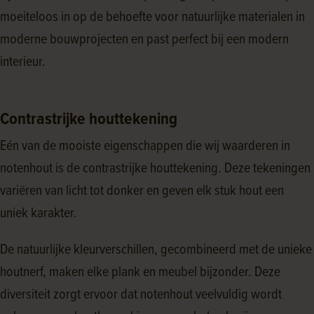
moeiteloos in op de behoefte voor natuurlijke materialen in
moderne bouwprojecten en past perfect bij een modern
interieur.
Contrastrijke houttekening
Eén van de mooiste eigenschappen die wij waarderen in
notenhout is de contrastrijke houttekening. Deze tekeningen
variëren van licht tot donker en geven elk stuk hout een
uniek karakter.
De natuurlijke kleurverschillen, gecombineerd met de unieke
houtnerf, maken elke plank en meubel bijzonder. Deze
diversiteit zorgt ervoor dat notenhout veelvuldig wordt