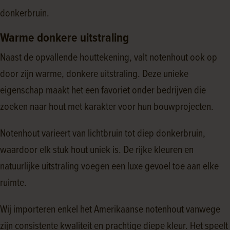
donkerbruin.
Warme donkere uitstraling
Naast de opvallende houttekening, valt notenhout ook op
door zijn warme, donkere uitstraling. Deze unieke
eigenschap maakt het een favoriet onder bedrijven die
zoeken naar hout met karakter voor hun bouwprojecten.
Notenhout varieert van lichtbruin tot diep donkerbruin,
waardoor elk stuk hout uniek is. De rijke kleuren en
natuurlijke uitstraling voegen een luxe gevoel toe aan elke
ruimte.
Wij importeren enkel het Amerikaanse notenhout vanwege
zijn consistente kwaliteit en prachtige diepe kleur. Het speelt