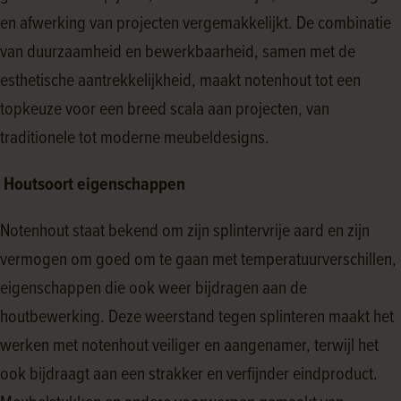
en afwerking van projecten vergemakkelijkt. De combinatie
van duurzaamheid en bewerkbaarheid, samen met de
esthetische aantrekkelijkheid, maakt notenhout tot een
topkeuze voor een breed scala aan projecten, van
traditionele tot moderne meubeldesigns.
Houtsoort eigenschappen
Notenhout staat bekend om zijn splintervrije aard en zijn
vermogen om goed om te gaan met temperatuurverschillen,
eigenschappen die ook weer bijdragen aan de
houtbewerking. Deze weerstand tegen splinteren maakt het
werken met notenhout veiliger en aangenamer, terwijl het
ook bijdraagt aan een strakker en verfijnder eindproduct.