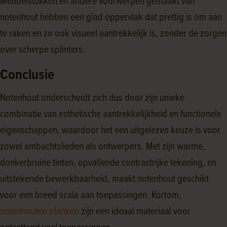
Meubelstukken en andere voorwerpen gemaakt van
notenhout hebben een glad oppervlak dat prettig is om aan
te raken en zo ook visueel aantrekkelijk is, zonder de zorgen
over scherpe splinters.
Conclusie
Notenhout onderscheidt zich dus door zijn unieke
combinatie van esthetische aantrekkelijkheid en functionele
eigenschappen, waardoor het een uitgelezen keuze is voor
zowel ambachtslieden als ontwerpers. Met zijn warme,
donkerbruine tinten, opvallende contrastrijke tekening, en
uitstekende bewerkbaarheid, maakt notenhout geschikt
voor een breed scala aan toepassingen. Kortom,
notenhouten planken
zijn een ideaal materiaal voor