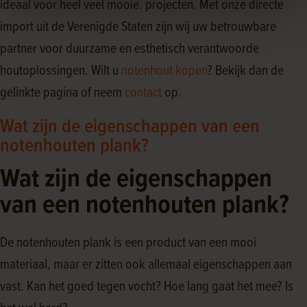
ideaal voor heel veel mooie. projecten. Met onze directe
import uit de Verenigde Staten zijn wij uw betrouwbare
partner voor duurzame en esthetisch verantwoorde
houtoplossingen. Wilt u
notenhout kopen
? Bekijk dan de
gelinkte pagina of neem
contact
op.
Wat zijn de eigenschappen van een
notenhouten plank?
Wat zijn de eigenschappen
van een notenhouten plank?
De notenhouten plank is een product van een mooi
materiaal, maar er zitten ook allemaal eigenschappen aan
vast. Kan het goed tegen vocht? Hoe lang gaat het mee? Is