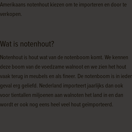
Amerikaans notenhout kiezen om te importeren en door te
verkopen.
Wat is notenhout?
Notenhout is hout wat van de notenboom komt. We kennen
deze boom van de voedzame walnoot en we zien het hout
vaak terug in meubels en als
fineer
. De notenboom is in ieder
geval erg geliefd. Nederland importeert jaarlijks dan ook
voor tientallen miljoenen aan walnoten het land in en dan
wordt er ook nog eens heel veel hout geïmporteerd.