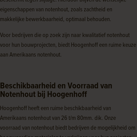
beschermt tegen slijtage. Hierdoor blijven de wenselijke
eigenschappen van notenhout, zoals zachtheid en
makkelijke bewerkbaarheid, optimaal behouden.
Voor bedrijven die op zoek zijn naar kwalitatief notenhout
voor hun bouwprojecten, biedt Hoogenhoff een ruime keuze
aan Amerikaans notenhout.
Beschikbaarheid en Voorraad van
Notenhout bij Hoogenhoff
Hoogenhoff heeft een ruime beschikbaarheid van
Amerikaans notenhout van 26 t/m 80mm. dik. Onze
voorraad van notenhout biedt bedrijven de mogelijkheid om