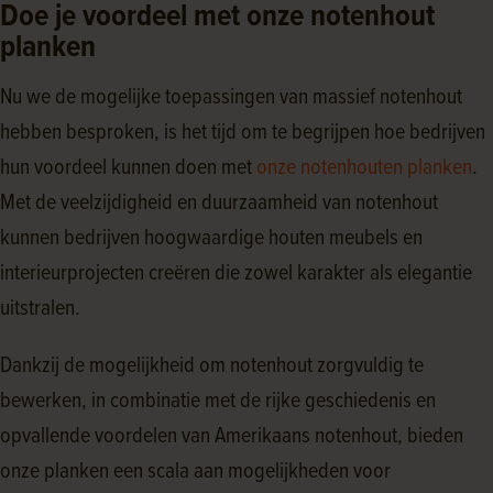
Doe je voordeel met onze notenhout
planken
Nu we de mogelijke toepassingen van massief notenhout
hebben besproken, is het tijd om te begrijpen hoe bedrijven
hun voordeel kunnen doen met
onze notenhouten planken
.
Met de veelzijdigheid en duurzaamheid van notenhout
kunnen bedrijven hoogwaardige houten meubels en
interieurprojecten creëren die zowel karakter als elegantie
uitstralen.
Dankzij de mogelijkheid om notenhout zorgvuldig te
bewerken, in combinatie met de rijke geschiedenis en
opvallende voordelen van Amerikaans notenhout, bieden
onze planken een scala aan mogelijkheden voor