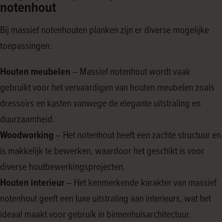
notenhout
Bij massief notenhouten planken zijn er diverse mogelijke
toepassingen:
Houten meubelen
– Massief notenhout wordt vaak
gebruikt voor het vervaardigen van houten meubelen zoals
dressoirs en kasten vanwege de elegante uitstraling en
duurzaamheid.
Woodworking
– Het notenhout heeft een zachte structuur en
is makkelijk te bewerken, waardoor het geschikt is voor
diverse houtbewerkingsprojecten.
Houten interieur
– Het kenmerkende karakter van massief
notenhout geeft een luxe uitstraling aan interieurs, wat het
ideaal maakt voor gebruik in binnenhuisarchitectuur.