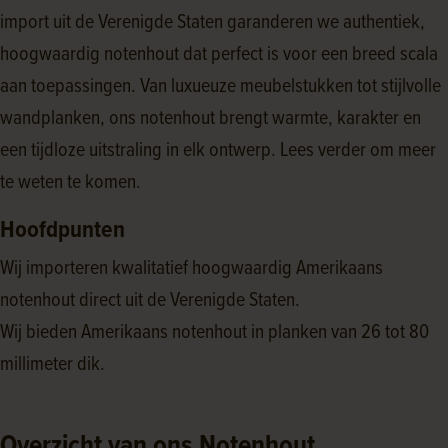
import uit de Verenigde Staten garanderen we authentiek,
hoogwaardig notenhout dat perfect is voor een breed scala
aan toepassingen. Van luxueuze meubelstukken tot stijlvolle
wandplanken, ons notenhout brengt warmte, karakter en
een tijdloze uitstraling in elk ontwerp. Lees verder om meer
te weten te komen.
Hoofdpunten
Wij importeren kwalitatief hoogwaardig Amerikaans
notenhout direct uit de Verenigde Staten.
Wij bieden Amerikaans notenhout in planken van 26 tot 80
millimeter dik.
Overzicht van ons Notenhout