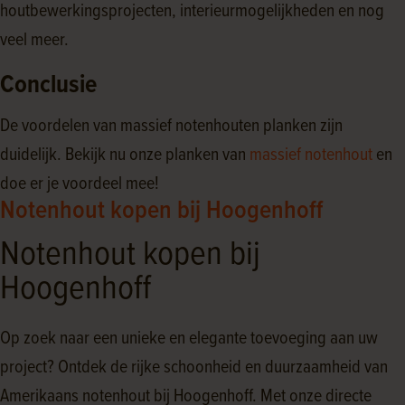
houtbewerkingsprojecten, interieurmogelijkheden en nog
veel meer.
Conclusie
De voordelen van massief notenhouten planken zijn
duidelijk. Bekijk nu onze planken van
massief notenhout
en
doe er je voordeel mee!
Notenhout kopen bij Hoogenhoff
Notenhout kopen bij
Hoogenhoff
Op zoek naar een unieke en elegante toevoeging aan uw
project? Ontdek de rijke schoonheid en duurzaamheid van
Amerikaans notenhout bij Hoogenhoff. Met onze directe