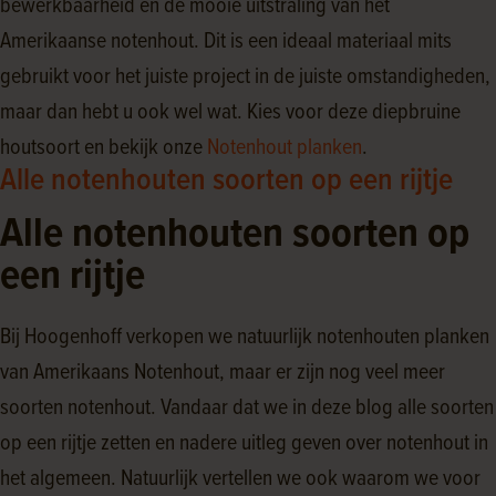
bewerkbaarheid en de mooie uitstraling van het
Amerikaanse notenhout. Dit is een ideaal materiaal mits
gebruikt voor het juiste project in de juiste omstandigheden,
maar dan hebt u ook wel wat. Kies voor deze diepbruine
houtsoort en bekijk onze
Notenhout planken
.
Alle notenhouten soorten op een rijtje
Alle notenhouten soorten op
een rijtje
Bij Hoogenhoff verkopen we natuurlijk notenhouten planken
van Amerikaans Notenhout, maar er zijn nog veel meer
soorten notenhout. Vandaar dat we in deze blog alle soorten
op een rijtje zetten en
nadere
uitleg geven over notenhout in
het algemeen. Natuurlijk vertellen we ook waarom
we voor