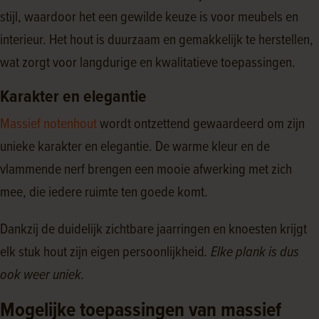
stijl, waardoor het een gewilde keuze is voor meubels en
interieur. Het hout is duurzaam en gemakkelijk te herstellen,
wat zorgt voor langdurige en kwalitatieve toepassingen.
Karakter en elegantie
Massief notenhout
wordt ontzettend gewaardeerd om zijn
unieke karakter en elegantie. De warme kleur en de
vlammende nerf brengen een mooie afwerking met zich
mee, die iedere ruimte ten goede komt.
Dankzij de duidelijk zichtbare jaarringen en knoesten krijgt
elk stuk hout zijn eigen persoonlijkheid
. Elke plank is dus
ook weer uniek.
Mogelijke toepassingen van massief