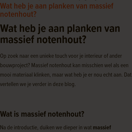
Wat heb je aan planken van massief
notenhout?
Wat heb je aan planken van
massief notenhout?
Op zoek naar een unieke touch voor je interieur of ander
bouwproject? Massief notenhout kan misschien wel als een
mooi materiaal klinken, maar wat heb je er nou echt aan. Dat
vertellen we je verder in deze blog.
Wat is massief notenhout?
Na de introductie, duiken we dieper in wat
massief