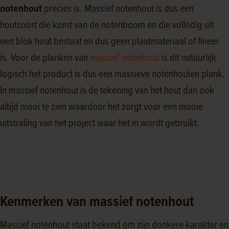
notenhout
precies is. Massief notenhout is dus een
houtsoort die komt van de notenboom en die volledig uit
een blok hout bestaat en dus geen plaatmateriaal of fineer
is
.
Voor de planken van
massief notenhout
is dit natuurlijk
logisch het product is dus een massieve notenhouten plank.
In massief notenhout is de tekening van het hout dan ook
altijd mooi te zien waardoor het zorgt voor een mooie
uitstraling van het project waar het in wordt gebruikt.
Kenmerken van massief notenhout
Massief notenhout staat bekend om zijn donkere karakter en