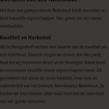
Het door ons geïmporteerde Notenhout biedt voordelen en
kent bepaalde eigenschappen. Hier geven we een aantal
voorbeelden.
Kwaliteit en Herkomst
Wij bij Hoogenhoff hechten veel waarde aan de kwaliteit van
ons notenhout. Daarom zorgen we ervoor dat elke partij
hout die wij importeren direct uit de Verenigde Staten komt
en consequent dezelfde mooie eigenschappen bevat. Dit
garandeert niet alleen de beste kwaliteit, maar ook de
authenticiteit van het bekende Amerikaanse Notenhout. Zo
bieden we onze klanten altijd mooi hout met de zekerheid
van een goede herkomst.