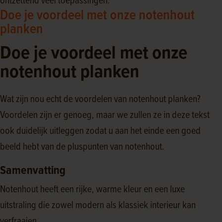
ontzettend veel toepassingen.
Doe je voordeel met onze notenhout
planken
Doe je voordeel met onze
notenhout planken
Wat zijn nou echt de voordelen van notenhout planken?
Voordelen zijn er genoeg, maar we zullen ze in deze tekst
ook duidelijk uitleggen zodat u aan het einde een goed
beeld hebt van de pluspunten van notenhout.
Samenvatting
Notenhout heeft een rijke, warme kleur en een luxe
uitstraling die zowel modern als klassiek interieur kan
verfraaien.