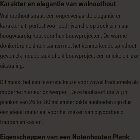
Karakter en elegantie van walnoothout
Walnoothout straalt een ongeëvenaarde elegantie en
karakter uit, perfect voor bedrijven die op zoek zijn naar
hoogwaardig hout voor hun bouwprojecten. De warme
donkerbruine tinten samen met het kenmerkende spinthout
geven elk meubelstuk of elk bouwproject een unieke en luxe
uitstraling.
Dit maakt het een favoriete keuze voor zowel traditionele als
moderne interieur ontwerpen. Deze houtsoort die wij in
planken van 26 tot 80 millimeter dikte aanbieden zijn dus
een ideaal materiaal voor het maken van bijvoorbeeld
trappen en kasten.
Eigenschappen van een Notenhouten Plank