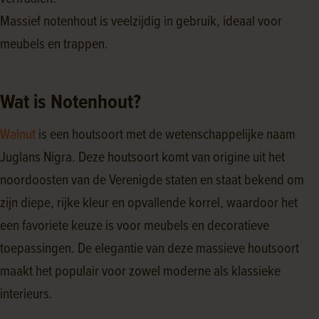
Massief notenhout is veelzijdig in gebruik, ideaal voor
meubels en trappen.
Wat is Notenhout?
Walnut
is een houtsoort met de wetenschappelijke naam
Juglans Nigra. Deze houtsoort komt van origine uit het
noordoosten van de Verenigde staten en staat bekend om
zijn diepe, rijke kleur en opvallende korrel, waardoor het
een favoriete keuze is voor meubels en decoratieve
toepassingen. De elegantie van deze massieve houtsoort
maakt het populair voor zowel moderne als klassieke
interieurs.