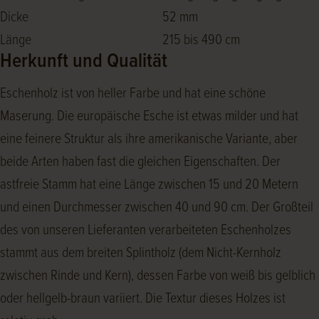
Dicke
52 mm
Länge
215 bis 490 cm
Herkunft und Qualität
Eschenholz ist von heller Farbe und hat eine schöne
Maserung. Die europäische Esche ist etwas milder und hat
eine feinere Struktur als ihre amerikanische Variante, aber
beide Arten haben fast die gleichen Eigenschaften. Der
astfreie Stamm hat eine Länge zwischen 15 und 20 Metern
und einen Durchmesser zwischen 40 und 90 cm. Der Großteil
des von unseren Lieferanten verarbeiteten Eschenholzes
stammt aus dem breiten Splintholz (dem Nicht-Kernholz
zwischen Rinde und Kern), dessen Farbe von weiß bis gelblich
oder hellgelb-braun variiert. Die Textur dieses Holzes ist