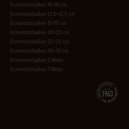
Eichenholzbalken 10×10 cm
Eichenholzbalken 12,5×12,5 cm
Eichenholzbalken 15×15 cm
Eichenholzbalken 20×20 cm
Eichenholzbalken 25×25 cm
Eichenholzbalken 30×30 cm
Eichenholzbalken 5 Meter
Eichenholzbalken 7 Meter