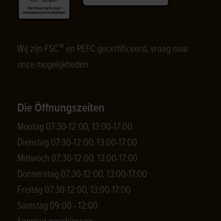
®
Wij zijn FSC
en PEFC gecertificeerd, vraag naar
onze mogelijkheden.
Die Öffnungszeiten
Montag 07:30-12:00, 13:00-17:00
Dienstag 07:30-12:00, 13:00-17:00
Mittwoch 07:30-12:00, 13:00-17:00
Donnerstag 07:30-12:00, 13:00-17:00
Freitag 07:30-12:00, 13:00-17:00
Samstag 09:00 - 12:00