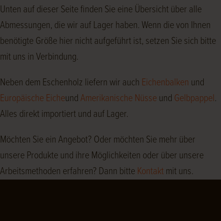
Unten auf dieser Seite finden Sie eine Übersicht über alle
Abmessungen, die wir auf Lager haben. Wenn die von Ihnen
benötigte Größe hier nicht aufgeführt ist, setzen Sie sich bitte
mit uns in Verbindung.
Neben dem Eschenholz liefern wir auch
Eichenbalken
und
Europäische Eiche
und
Amerikanische Nüsse
und
Gelbpappel
.
Alles direkt importiert und auf Lager.
Möchten Sie ein Angebot? Oder möchten Sie mehr über
unsere Produkte und ihre Möglichkeiten oder über unsere
Arbeitsmethoden erfahren? Dann bitte
Kontakt
mit uns.