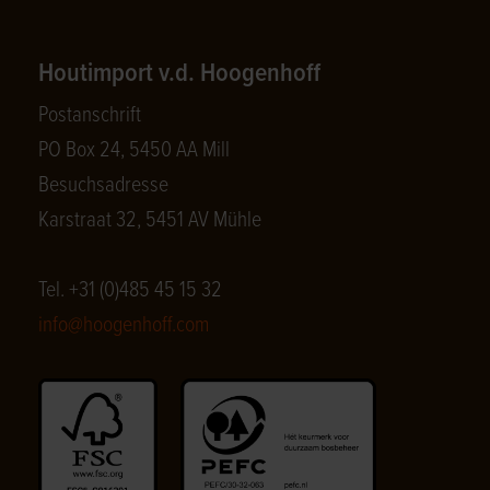
Houtimport v.d. Hoogenhoff
Postanschrift
PO Box 24, 5450 AA Mill
Besuchsadresse
Karstraat 32, 5451 AV Mühle
Tel. +31 (0)485 45 15 32
info@hoogenhoff.com