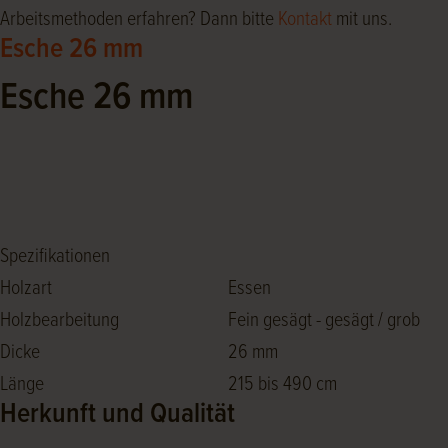
Arbeitsmethoden erfahren? Dann bitte
Kontakt
mit uns.
Esche 26 mm
Esche 26 mm
Spezifikationen
Holzart
Essen
Holzbearbeitung
Fein gesägt - gesägt / grob
Dicke
26 mm
Länge
215 bis 490 cm
Herkunft und Qualität