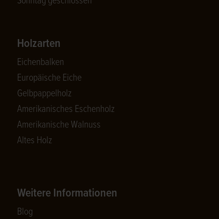
Sonntag geschlossen
Holzarten
Eichenbalken
Europäische Eiche
Gelbpappelholz
Amerikanisches Eschenholz
Amerikanische Walnuss
Altes Holz
Weitere Informationen
Blog