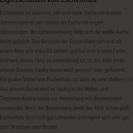
Eigenschaften von Eschenholz
Eschenholz ist elastisch, zäh und stark. Esche mit breiten
Jahresringen ist viel stärker als Esche mit engen
Jahresringen. Bei Lichteinwirkung färbt sich die weiße Asche
leicht gelblich. Das Kernholz der Esche bildet sich erst ab
einem Alter von etwa 60 Jahren und hat eine braune Farbe.
Und weil dieses Herz so unbeständig ist, ist das Holz eines
älteren Baumes häufig braun/weiß gestreift oder geflammt.
Ein großer Vorteil von Eschenholz ist, dass es sehr stoßfest ist.
Aus diesem Grund wird es häufig in der Möbel- und
Treppenindustrie sowie zur Herstellung von Besenstielen
verwendet. Nach der Bearbeitung bleibt das Holz schön glatt.
Eschenholz lässt sich gut schneiden und eignet sich sehr gut
zum Streichen oder Beizen.