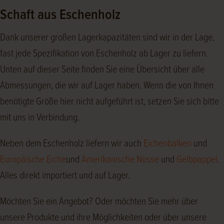
Schaft aus Eschenholz
Dank unserer großen Lagerkapazitäten sind wir in der Lage,
fast jede Spezifikation von Eschenholz ab Lager zu liefern.
Unten auf dieser Seite finden Sie eine Übersicht über alle
Abmessungen, die wir auf Lager haben. Wenn die von Ihnen
benötigte Größe hier nicht aufgeführt ist, setzen Sie sich bitte
mit uns in Verbindung.
Neben dem Eschenholz liefern wir auch
Eichenbalken
und
Europäische Eiche
und
Amerikanische Nüsse
und
Gelbpappel
.
Alles direkt importiert und auf Lager.
Möchten Sie ein Angebot? Oder möchten Sie mehr über
unsere Produkte und ihre Möglichkeiten oder über unsere