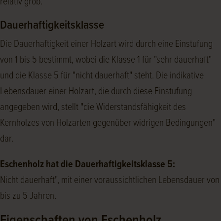
relativ grob.
Dauerhaftigkeitsklasse
Die Dauerhaftigkeit einer Holzart wird durch eine Einstufung
von 1 bis 5 bestimmt, wobei die Klasse 1 für "sehr dauerhaft"
und die Klasse 5 für "nicht dauerhaft" steht. Die indikative
Lebensdauer einer Holzart, die durch diese Einstufung
angegeben wird, stellt "die Widerstandsfähigkeit des
Kernholzes von Holzarten gegenüber widrigen Bedingungen"
dar.
Eschenholz hat die Dauerhaftigkeitsklasse 5:
Nicht dauerhaft", mit einer voraussichtlichen Lebensdauer von
bis zu 5 Jahren.