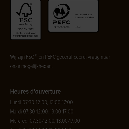
®
Wij zijn FSC
en PEFC gecertificeerd, vraag naar
onze mogelijkheden.
Heures d'ouverture
Lundi 07:30-12:00, 13:00-17:00
Mardi 07:30-12:00, 13:00-17:00
Mercredi 07:30-12:00, 13:00-17:00