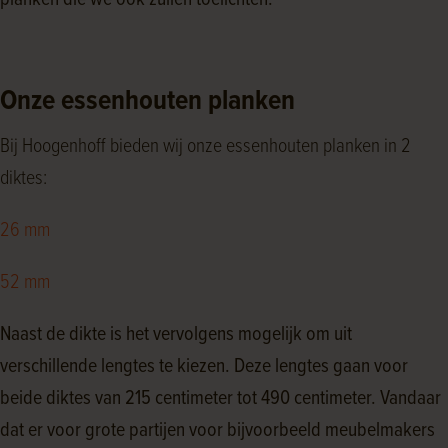
planken die we ook zullen toelichten.
Onze essenhouten planken
Bij Hoogenhoff bieden wij onze essenhouten planken in 2
diktes:
26 mm
52 mm
Naast de dikte is het vervolgens mogelijk om uit
verschillende lengtes te kiezen. Deze lengtes gaan voor
beide diktes van 215 centimeter tot 490 centimeter. Vandaar
dat er voor grote partijen voor bijvoorbeeld meubelmakers