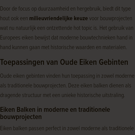
Door de focus op duurzaamheid en hergebruik, biedt dit type
hout ook een
milieuvriendelijke keuze
voor bouwprojecten
wat nu natuurlijk een ontzettende hot topic is. Het gebruik van
Europees eiken bewijst dat moderne bouwtechnieken hand in
hand kunnen gaan met historische waarden en materialen.
Toepassingen van Oude Eiken Gebinten
Oude eiken gebinten vinden hun toepassing in zowel moderne
als traditionele bouwprojecten. Deze eiken balken dienen als
dragende structuur met een unieke historische uitstraling
.
Eiken Balken in moderne en traditionele
bouwprojecten
Eiken balken passen perfect in zowel moderne als traditionele