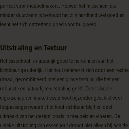
perfect voor meubelmakers. Hoewel het misschien iets
minder duurzaam is behoudt het zijn hardheid wel goed en
leent het zich ontzettend goed voor buigwerk.
Uitstraling en Textuur
Het essenhout is natuurlijk goed te herkennen aan het
lichtkleurige uiterlijk. Het hout kenmerkt zich door een rechte
draad, gecombineerd met een grove textuur, die het een
robuuste en natuurlijke uitstraling geeft. Deze visuele
eigenschappen maken essenhout bijzonder geschikt voor
toepassingen waarbij het hout zichtbaar blijft en deel
uitmaakt van het design, zoals in meubels en vloeren. De
unieke uitstraling van essenhout draagt niet alleen bij aan de