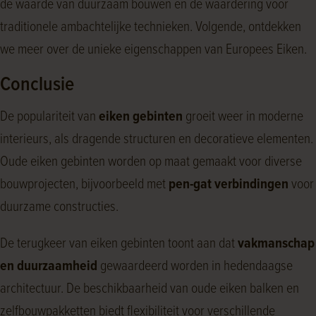
de waarde van duurzaam bouwen en de waardering voor
traditionele ambachtelijke technieken. Volgende, ontdekken
we meer over de unieke eigenschappen van Europees Eiken.
Conclusie
De populariteit van
eiken gebinten
groeit weer in moderne
interieurs, als dragende structuren en decoratieve elementen.
Oude eiken gebinten worden op maat gemaakt voor diverse
bouwprojecten, bijvoorbeeld met
pen-gat verbindingen
voor
duurzame constructies.
De terugkeer van eiken gebinten toont aan dat
vakmanschap
en duurzaamheid
gewaardeerd worden in hedendaagse
architectuur. De beschikbaarheid van oude eiken balken en
zelfbouwpakketten biedt flexibiliteit voor verschillende