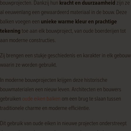
bouwprojecten. Dankzij hun
kracht en duurzaamheid
zijn ze
al eeuwenlang een gewaardeerd materiaal in de bouw. Deze
balken voegen een
unieke warme kleur en prachtige
tekening
toe aan elk bouwproject, van oude boerderijen tot
aan moderne constructies.
Zij brengen een stukje geschiedenis en karakter in elk gebouw
waarin ze worden gebruikt.
In moderne bouwprojecten krijgen deze historische
bouwmaterialen een nieuw leven. Architecten en bouwers
gebruiken
oude eiken balken
om een brug te slaan tussen
traditionele charme en moderne efficiëntie.
Dit gebruik van oude eiken in nieuwe projecten onderstreept