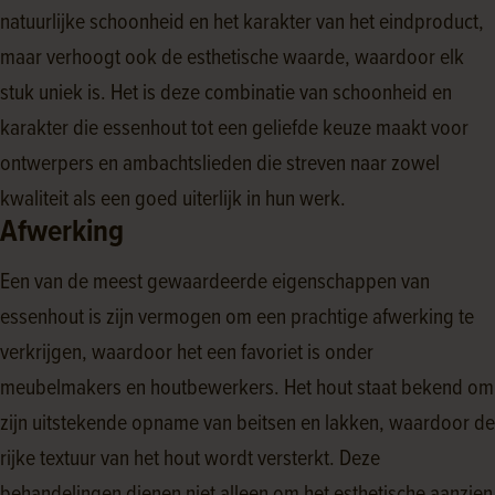
natuurlijke schoonheid en het karakter van het eindproduct,
maar verhoogt ook de esthetische waarde, waardoor elk
stuk uniek is. Het is deze combinatie van schoonheid en
karakter die essenhout tot een geliefde keuze maakt voor
ontwerpers en ambachtslieden die streven naar zowel
kwaliteit als een goed uiterlijk in hun werk.
Afwerking
Een van de meest gewaardeerde eigenschappen van
essenhout is zijn vermogen om een prachtige afwerking te
verkrijgen, waardoor het een favoriet is onder
meubelmakers en houtbewerkers. Het hout staat bekend om
zijn uitstekende opname van beitsen en lakken, waardoor de
rijke textuur van het hout wordt versterkt. Deze