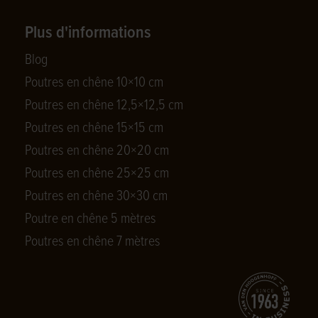
Plus d'informations
Blog
Poutres en chêne 10×10 cm
Poutres en chêne 12,5×12,5 cm
Poutres en chêne 15×15 cm
Poutres en chêne 20×20 cm
Poutres en chêne 25×25 cm
Poutres en chêne 30×30 cm
Poutre en chêne 5 mètres
Poutres en chêne 7 mètres