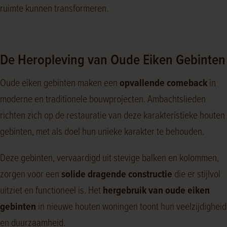
ruimte kunnen transformeren.
De Heropleving van Oude Eiken Gebinten
Oude eiken gebinten maken een
opvallende comeback
in
moderne en traditionele bouwprojecten. Ambachtslieden
richten zich op de restauratie van deze karakteristieke houten
gebinten, met als doel hun unieke karakter te behouden.
Deze gebinten, vervaardigd uit stevige balken en kolommen,
zorgen voor een
solide dragende constructie
die er stijlvol
uitziet en functioneel is. Het
hergebruik van oude eiken
gebinten
in nieuwe houten woningen toont hun veelzijdigheid
en duurzaamheid.