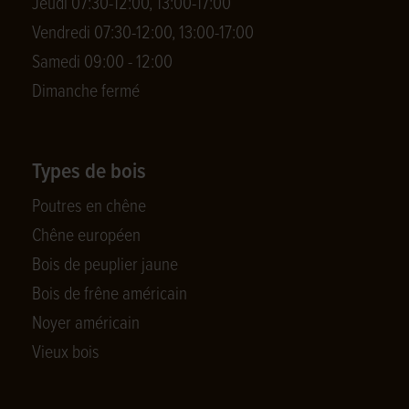
Jeudi 07:30-12:00, 13:00-17:00
Vendredi 07:30-12:00, 13:00-17:00
Samedi 09:00 - 12:00
Dimanche fermé
Types de bois
Poutres en chêne
Chêne européen
Bois de peuplier jaune
Bois de frêne américain
Noyer américain
Vieux bois