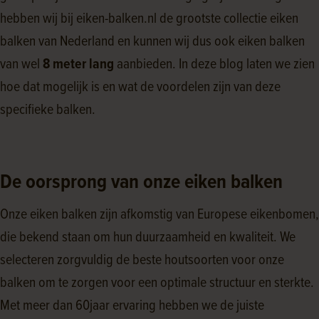
hebben wij bij eiken-balken.nl de grootste collectie eiken
balken van Nederland en kunnen wij dus ook eiken balken
van wel
8 meter lang
aanbieden. In deze blog laten we zien
hoe dat mogelijk is en wat de voordelen zijn van deze
specifieke balken.
De oorsprong van onze eiken balken
Onze eiken balken zijn afkomstig van Europese eikenbomen,
die bekend staan om hun duurzaamheid en kwaliteit. We
selecteren zorgvuldig de beste houtsoorten voor onze
balken om te zorgen voor een optimale structuur en sterkte.
Met meer dan 60jaar ervaring hebben we de juiste