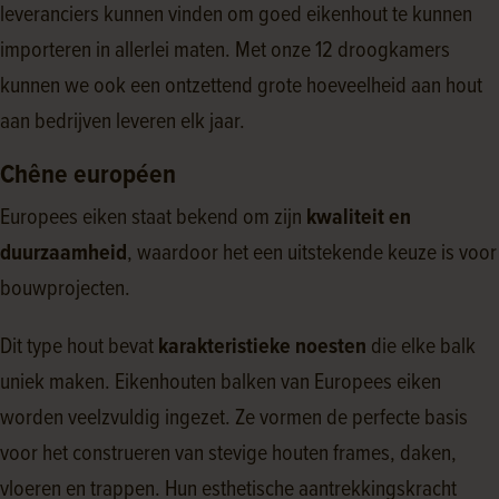
leveranciers kunnen vinden om goed eikenhout te kunnen
importeren in allerlei maten. Met onze 12 droogkamers
kunnen we ook een ontzettend grote hoeveelheid aan hout
aan bedrijven leveren elk jaar.
Chêne européen
Europees eiken staat bekend om zijn
kwaliteit en
duurzaamheid
, waardoor het een uitstekende keuze is voor
bouwprojecten.
Dit type hout bevat
karakteristieke noesten
die elke balk
uniek maken. Eikenhouten balken van Europees eiken
worden veelzvuldig ingezet. Ze vormen de perfecte basis
voor het construeren van stevige houten frames, daken,
vloeren en trappen. Hun esthetische aantrekkingskracht