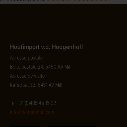
Houtimport v.d. Hoogenhoff
Adresse postale
Boîte postale 24, 5450 AA Mill
Adresse de visite
Karstraat 32, 5451 AV Mill
Tel +31 (0)485 45 15 32
info@hoogenhoff.com