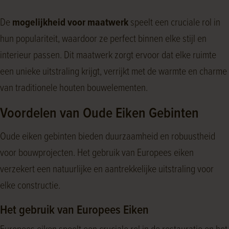
De
mogelijkheid voor maatwerk
speelt een cruciale rol in
hun populariteit, waardoor ze perfect binnen elke stijl en
interieur passen. Dit maatwerk zorgt ervoor dat elke ruimte
een unieke uitstraling krijgt, verrijkt met de warmte en charme
van traditionele houten bouwelementen.
Voordelen van Oude Eiken Gebinten
Oude eiken gebinten bieden duurzaamheid en robuustheid
voor bouwprojecten. Het gebruik van Europees eiken
verzekert een natuurlijke en aantrekkelijke uitstraling voor
elke constructie.
Het gebruik van Europees Eiken