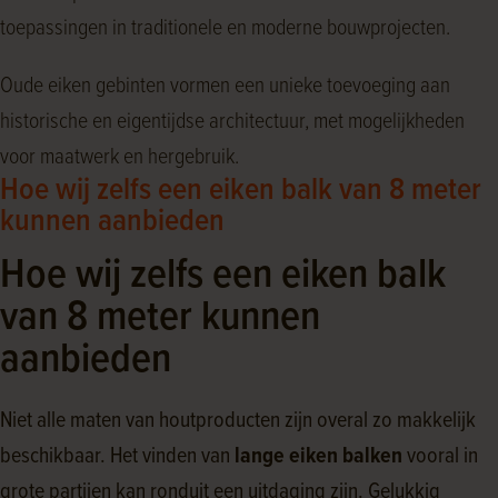
toepassingen in traditionele en moderne bouwprojecten.
Oude eiken gebinten vormen een unieke toevoeging aan
historische en eigentijdse architectuur, met mogelijkheden
voor maatwerk en hergebruik.
Hoe wij zelfs een eiken balk van 8 meter
kunnen aanbieden
Hoe wij zelfs een eiken balk
van 8 meter kunnen
aanbieden
Niet alle maten van houtproducten zijn overal zo makkelijk
beschikbaar. Het vinden van
lange eiken balken
vooral in
grote partijen kan ronduit een uitdaging zijn. Gelukkig