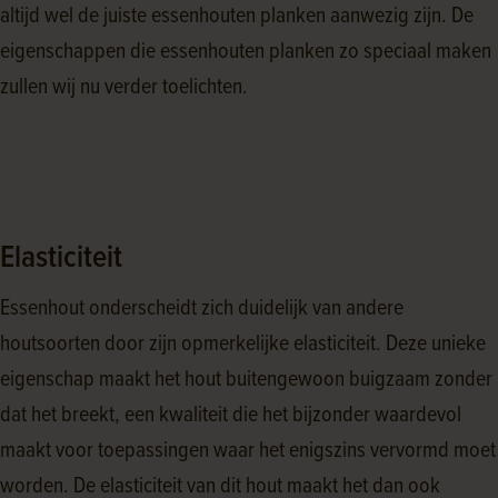
altijd wel de juiste essenhouten planken aanwezig zijn. De
eigenschappen die essenhouten planken zo speciaal maken
zullen wij nu verder toelichten.
Elasticiteit
Essenhout onderscheidt zich duidelijk van andere
houtsoorten door zijn opmerkelijke elasticiteit. Deze unieke
eigenschap maakt het hout buitengewoon buigzaam zonder
dat het breekt, een kwaliteit die het bijzonder waardevol
maakt voor toepassingen waar het enigszins vervormd moet
worden. De elasticiteit van dit hout maakt het dan ook