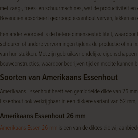
met zaag-, frees- en schuurmachines, wat de productiviteit en 
Bovendien absorbeert gedroogd essenhout verven, lakken en ol
Een ander voordeel is de betere dimensiestabiliteit, waardoor
scheuren of andere vervormingen tijdens de productie of na i
van hun stukken. Met zijn gebruiksvriendelijke eigenschappen 
bouwconstructies, waardoor bedrijven tijd en moeite kunnen 
Soorten van Amerikaans Essenhout
Amerikaans Essenhout heeft een gemiddelde dikte van 26 mm e
Essenhout ook verkrijgbaar in een dikkere variant van 52 mm, 
Amerikaans Essenhout 26 mm
Amerikaans Essen 26 mm
is een van de diktes die wij aanbi